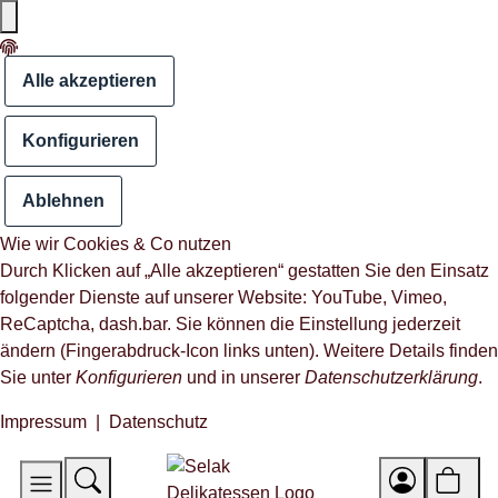
Alle akzeptieren
Konfigurieren
Ablehnen
Wie wir Cookies & Co nutzen
Durch Klicken auf „Alle akzeptieren“ gestatten Sie den Einsatz
folgender Dienste auf unserer Website: YouTube, Vimeo,
ReCaptcha, dash.bar. Sie können die Einstellung jederzeit
ändern (Fingerabdruck-Icon links unten). Weitere Details finden
Sie unter
Konfigurieren
und in unserer
Datenschutzerklärung
.
Impressum
|
Datenschutz