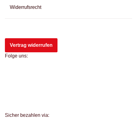
Widerrufsrecht
Vertrag widerrufen
Folge uns:
Sicher bezahlen via: