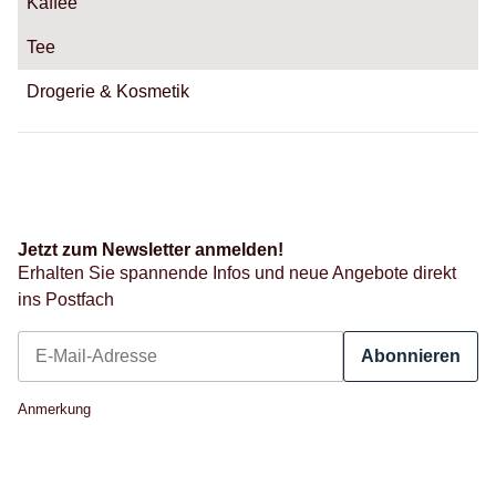
Kaffee
Tee
Drogerie & Kosmetik
Jetzt zum Newsletter anmelden!
Erhalten Sie spannende Infos und neue Angebote direkt
ins Postfach
Abonnieren
Newsletter Abonnieren
Anmerkung