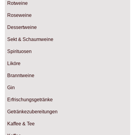
Rotweine
Roseweine
Dessertweine
Sekt & Schaumweine
Spirituosen
Liköre
Branntweine
Gin
Erfrischungsgetränke
Getränkezubereitungen
Kaffee & Tee