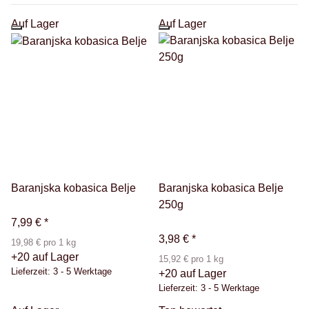
Auf Lager
Auf Lager
Baranjska kobasica Belje
Baranjska kobasica Belje
250g
7,99 €
*
3,98 €
*
19,98 € pro 1 kg
+20 auf Lager
15,92 € pro 1 kg
Lieferzeit:
3 - 5 Werktage
+20 auf Lager
Lieferzeit:
3 - 5 Werktage