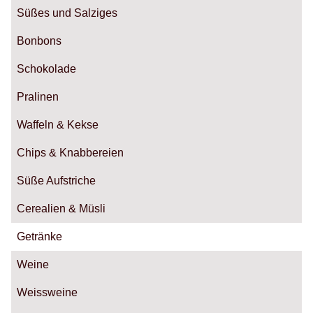
Süßes und Salziges
Bonbons
Schokolade
Pralinen
Waffeln & Kekse
Chips & Knabbereien
Süße Aufstriche
Cerealien & Müsli
Getränke
Weine
Weissweine