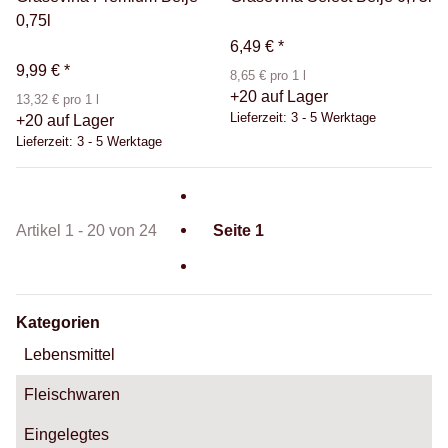
0,75l
6,49 €
*
9,99 €
*
8,65 € pro 1 l
+20 auf Lager
13,32 € pro 1 l
Lieferzeit:
3 - 5 Werktage
+20 auf Lager
Lieferzeit:
3 - 5 Werktage
Artikel 1 - 20 von 24
Seite
1
Kategorien
Lebensmittel
Fleischwaren
Eingelegtes