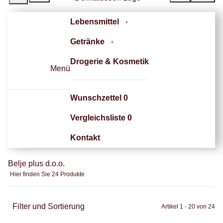
Lebensmittel
Getränke
Drogerie & Kosmetik
Menü
Wunschzettel
0
Vergleichsliste
0
Kontakt
Belje plus d.o.o.
Hier finden Sie 24 Produkte
Filter und Sortierung
Artikel 1 - 20 von 24