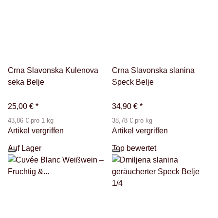
Crna Slavonska Kulenova
Crna Slavonska slanina
seka Belje
Speck Belje
25,00 €
*
34,90 €
*
43,86 € pro 1 kg
38,78 € pro kg
Artikel vergriffen
Artikel vergriffen
Auf Lager
Top bewertet