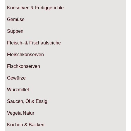
Konserven & Fertiggerichte
Gemüse
Suppen
Fleisch- & Fischaufstriche
Fleischkonserven
Fischkonserven
Gewürze
Würzmittel
Saucen, Öl & Essig
Vegeta Natur
Kochen & Backen