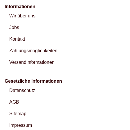
Informationen
Wir über uns
Jobs
Kontakt
Zahlungsmöglichkeiten
Versandinformationen
Gesetzliche Informationen
Datenschutz
AGB
Sitemap
Impressum