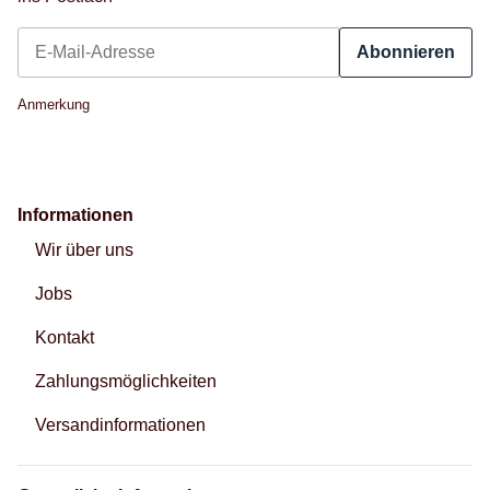
Abonnieren
Newsletter Abonnieren
Anmerkung
Informationen
Wir über uns
Jobs
Kontakt
Zahlungsmöglichkeiten
Versandinformationen