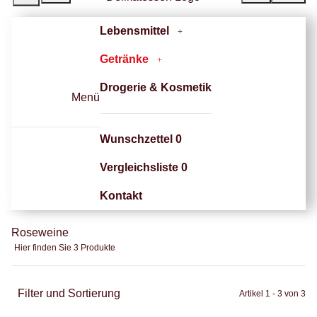
Lebensmittel
Getränke
Drogerie & Kosmetik
Menü
Wunschzettel
0
Vergleichsliste
0
Kontakt
Roseweine
Hier finden Sie 3 Produkte
Filter und Sortierung
Artikel 1 - 3 von 3