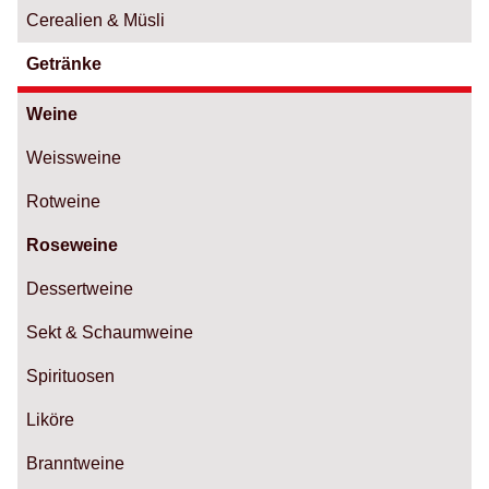
Cerealien & Müsli
Getränke
Weine
Weissweine
Rotweine
Roseweine
Dessertweine
Sekt & Schaumweine
Spirituosen
Liköre
Branntweine