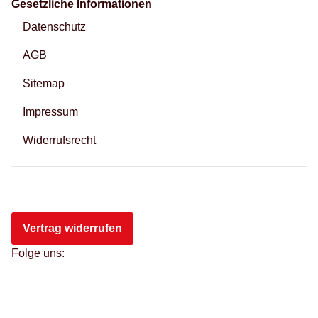
Gesetzliche Informationen
Datenschutz
AGB
Sitemap
Impressum
Widerrufsrecht
Vertrag widerrufen
Folge uns: