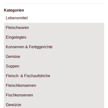
Kategorien
Lebensmittel
Fleischwaren
Eingelegtes
Konserven & Fertiggerichte
Gemüse
Suppen
Fleisch- & Fischaufstriche
Fleischkonserven
Fischkonserven
Gewürze