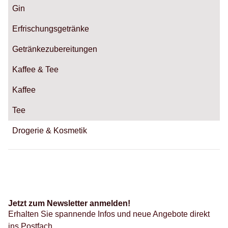
Gin
Erfrischungsgetränke
Getränkezubereitungen
Kaffee & Tee
Kaffee
Tee
Drogerie & Kosmetik
Jetzt zum Newsletter anmelden!
Erhalten Sie spannende Infos und neue Angebote direkt
ins Postfach