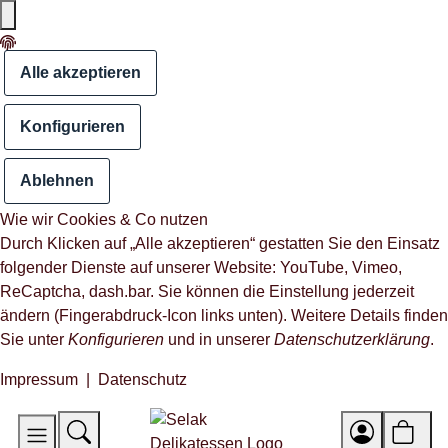
Alle akzeptieren
Konfigurieren
Ablehnen
Wie wir Cookies & Co nutzen
Durch Klicken auf „Alle akzeptieren“ gestatten Sie den Einsatz
folgender Dienste auf unserer Website: YouTube, Vimeo,
ReCaptcha, dash.bar. Sie können die Einstellung jederzeit
ändern (Fingerabdruck-Icon links unten). Weitere Details finden
Sie unter
Konfigurieren
und in unserer
Datenschutzerklärung
.
Impressum
|
Datenschutz