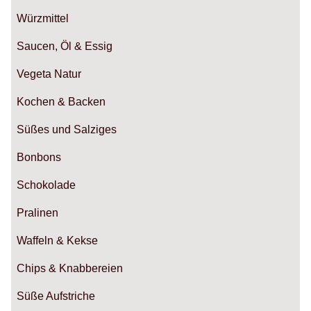
Würzmittel
Saucen, Öl & Essig
Vegeta Natur
Kochen & Backen
Süßes und Salziges
Bonbons
Schokolade
Pralinen
Waffeln & Kekse
Chips & Knabbereien
Süße Aufstriche