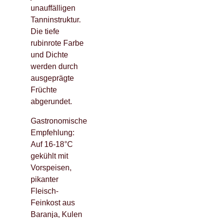
unauffälligen
Tanninstruktur.
Die tiefe
rubinrote Farbe
und Dichte
werden durch
ausgeprägte
Früchte
abgerundet.
Gastronomische
Empfehlung:
Auf 16-18°C
gekühlt mit
Vorspeisen,
pikanter
Fleisch-
Feinkost aus
Baranja, Kulen