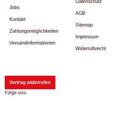
Datenschutz
Jobs
AGB
Kontakt
Sitemap
Zahlungsmöglichkeiten
Impressum
Versandinformationen
Widerrufsrecht
Vertrag widerrufen
Folge uns: