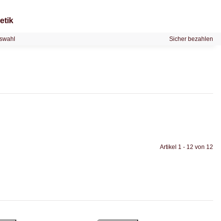
etik
swahl
Sicher bezahlen
Artikel 1 - 12 von 12