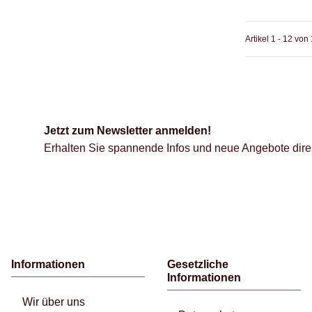
Artikel 1 - 12 von
Jetzt zum Newsletter anmelden!
Erhalten Sie spannende Infos und neue Angebote direk
Informationen
Gesetzliche
Informationen
Wir über uns