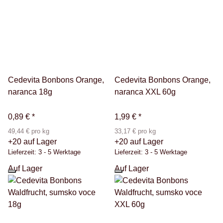
Cedevita Bonbons Orange,
Cedevita Bonbons Orange,
naranca 18g
naranca XXL 60g
0,89 €
*
1,99 €
*
49,44 € pro kg
33,17 € pro kg
+20 auf Lager
+20 auf Lager
Lieferzeit:
3 - 5 Werktage
Lieferzeit:
3 - 5 Werktage
Auf Lager
Auf Lager