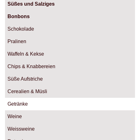
Süßes und Salziges
Bonbons
Schokolade
Pralinen
Waffeln & Kekse
Chips & Knabbereien
Süße Aufstriche
Cerealien & Müsli
Getränke
Weine
Weissweine