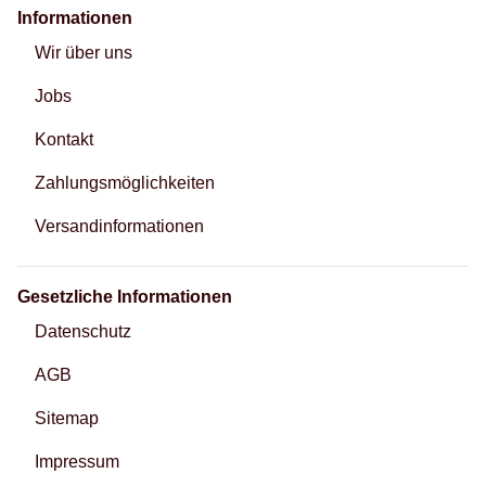
Informationen
Wir über uns
Jobs
Kontakt
Zahlungsmöglichkeiten
Versandinformationen
Gesetzliche Informationen
Datenschutz
AGB
Sitemap
Impressum