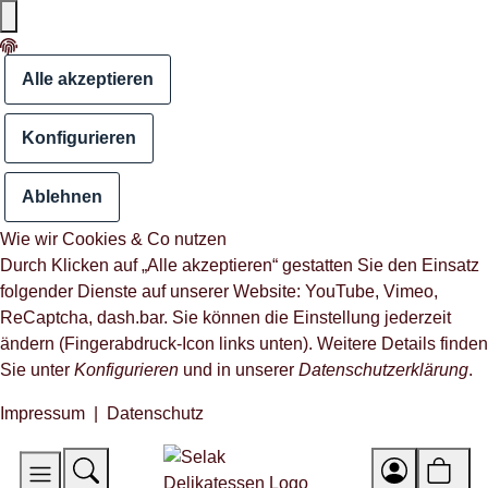
Alle akzeptieren
Konfigurieren
Ablehnen
Wie wir Cookies & Co nutzen
Durch Klicken auf „Alle akzeptieren“ gestatten Sie den Einsatz
folgender Dienste auf unserer Website: YouTube, Vimeo,
ReCaptcha, dash.bar. Sie können die Einstellung jederzeit
ändern (Fingerabdruck-Icon links unten). Weitere Details finden
Sie unter
Konfigurieren
und in unserer
Datenschutzerklärung
.
Impressum
|
Datenschutz