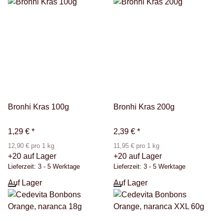
Bronhi Kras 100g
Bronhi Kras 200g
1,29 €
*
2,39 €
*
12,90 € pro 1 kg
11,95 € pro 1 kg
+20 auf Lager
+20 auf Lager
Lieferzeit:
3 - 5 Werktage
Lieferzeit:
3 - 5 Werktage
Auf Lager
Auf Lager