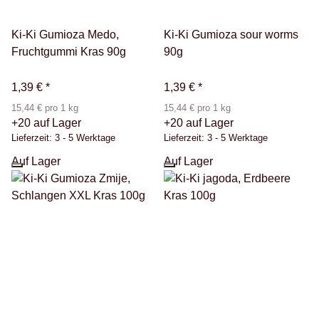
Ki-Ki Gumioza Medo,
Ki-Ki Gumioza sour worms
Fruchtgummi Kras 90g
90g
1,39 €
*
1,39 €
*
15,44 € pro 1 kg
15,44 € pro 1 kg
+20 auf Lager
+20 auf Lager
Lieferzeit:
3 - 5 Werktage
Lieferzeit:
3 - 5 Werktage
Auf Lager
Auf Lager