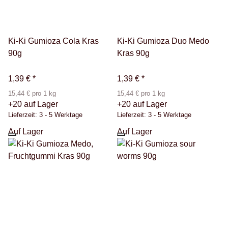
Ki-Ki Gumioza Cola Kras
Ki-Ki Gumioza Duo Medo
90g
Kras 90g
1,39 €
*
1,39 €
*
15,44 € pro 1 kg
15,44 € pro 1 kg
+20 auf Lager
+20 auf Lager
Lieferzeit:
3 - 5 Werktage
Lieferzeit:
3 - 5 Werktage
Auf Lager
Auf Lager