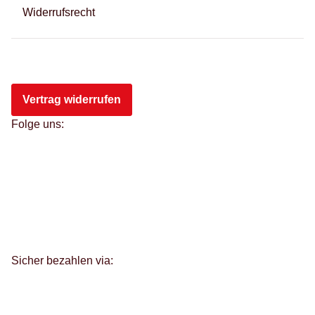
Widerrufsrecht
Vertrag widerrufen
Folge uns:
Sicher bezahlen via: