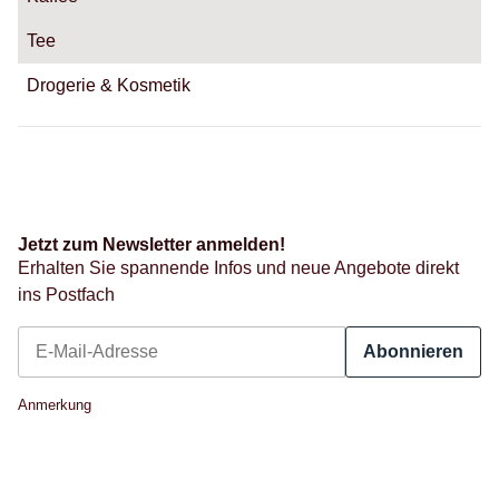
Tee
Drogerie & Kosmetik
Jetzt zum Newsletter anmelden!
Erhalten Sie spannende Infos und neue Angebote direkt
ins Postfach
Abonnieren
Newsletter Abonnieren
Anmerkung