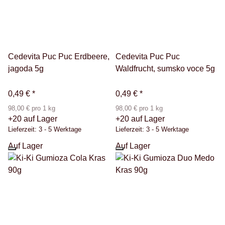
Cedevita Puc Puc Erdbeere,
Cedevita Puc Puc
jagoda 5g
Waldfrucht, sumsko voce 5g
0,49 €
*
0,49 €
*
98,00 € pro 1 kg
98,00 € pro 1 kg
+20 auf Lager
+20 auf Lager
Lieferzeit:
3 - 5 Werktage
Lieferzeit:
3 - 5 Werktage
Auf Lager
Auf Lager