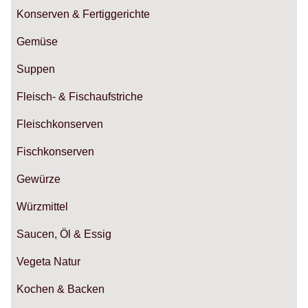
Konserven & Fertiggerichte
Gemüse
Suppen
Fleisch- & Fischaufstriche
Fleischkonserven
Fischkonserven
Gewürze
Würzmittel
Saucen, Öl & Essig
Vegeta Natur
Kochen & Backen