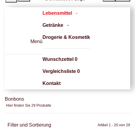
Lebensmittel
Getränke
Drogerie & Kosmetik
Menü
Wunschzettel
0
Vergleichsliste
0
Kontakt
Bonbons
Hier finden Sie 29 Produkte
Filter und Sortierung
Artikel 1 - 20 von 29