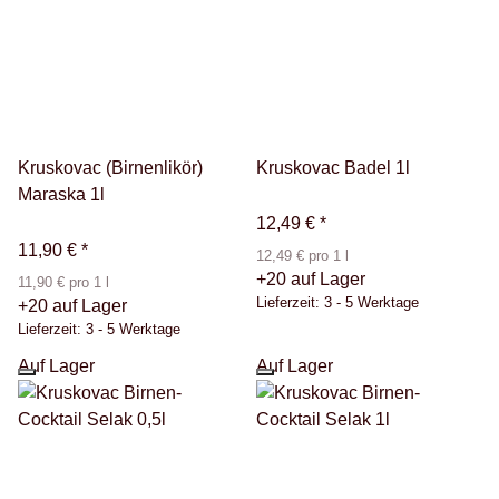
Kruskovac (Birnenlikör)
Kruskovac Badel 1l
Maraska 1l
12,49 €
*
11,90 €
*
12,49 € pro 1 l
+20 auf Lager
11,90 € pro 1 l
Lieferzeit:
3 - 5 Werktage
+20 auf Lager
Lieferzeit:
3 - 5 Werktage
Auf Lager
Auf Lager