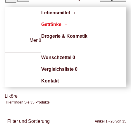
Lebensmittel
Getränke
Drogerie & Kosmetik
Menü
Wunschzettel
0
Vergleichsliste
0
Kontakt
Liköre
Hier finden Sie 35 Produkte
Filter und Sortierung
Artikel 1 - 20 von 35