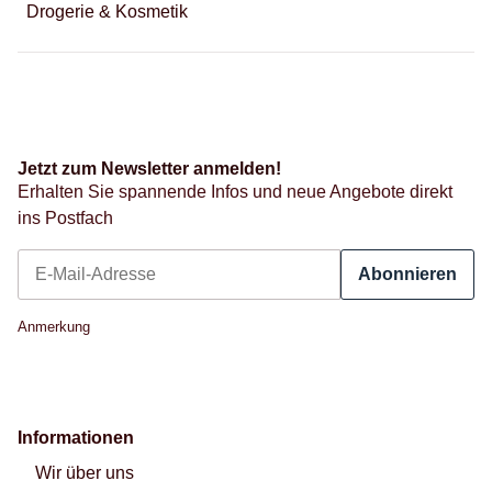
Drogerie & Kosmetik
Jetzt zum Newsletter anmelden!
Erhalten Sie spannende Infos und neue Angebote direkt
ins Postfach
Abonnieren
Newsletter Abonnieren
Anmerkung
Informationen
Wir über uns