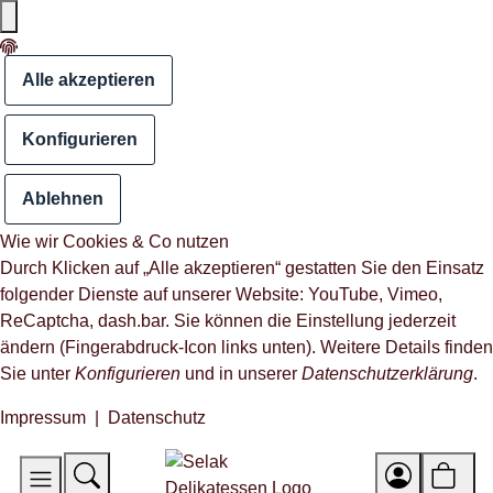
Alle akzeptieren
Konfigurieren
Ablehnen
Wie wir Cookies & Co nutzen
Durch Klicken auf „Alle akzeptieren“ gestatten Sie den Einsatz
folgender Dienste auf unserer Website: YouTube, Vimeo,
ReCaptcha, dash.bar. Sie können die Einstellung jederzeit
ändern (Fingerabdruck-Icon links unten). Weitere Details finden
Sie unter
Konfigurieren
und in unserer
Datenschutzerklärung
.
Impressum
|
Datenschutz