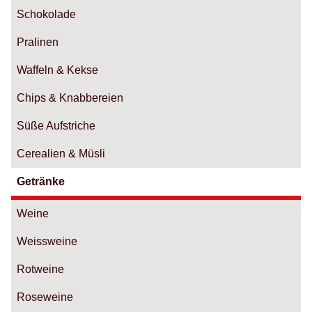
Schokolade
Pralinen
Waffeln & Kekse
Chips & Knabbereien
Süße Aufstriche
Cerealien & Müsli
Getränke
Weine
Weissweine
Rotweine
Roseweine