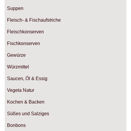
Suppen
Fleisch- & Fischaufstriche
Fleischkonserven
Fischkonserven
Gewürze
Würzmittel
Saucen, Öl & Essig
Vegeta Natur
Kochen & Backen
Süßes und Salziges
Bonbons