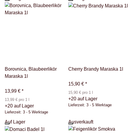
Borovnica, Blaubeerlikör
Cherry Brandy Maraska 1l
Maraska 1l
15,90 €
*
13,99 €
*
15,90 € pro 1 l
+20 auf Lager
13,99 € pro 1 l
Lieferzeit:
3 - 5 Werktage
+20 auf Lager
Lieferzeit:
3 - 5 Werktage
Auf Lager
Ausverkauft