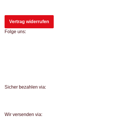
Vertrag widerrufen
Folge uns:
Sicher bezahlen via:
Wir versenden via: