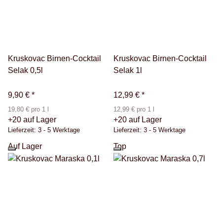
Kruskovac Birnen-Cocktail
Kruskovac Birnen-Cocktail
Selak 0,5l
Selak 1l
9,90 €
*
12,99 €
*
19,80 € pro 1 l
12,99 € pro 1 l
+20 auf Lager
+20 auf Lager
Lieferzeit:
3 - 5 Werktage
Lieferzeit:
3 - 5 Werktage
Auf Lager
Top