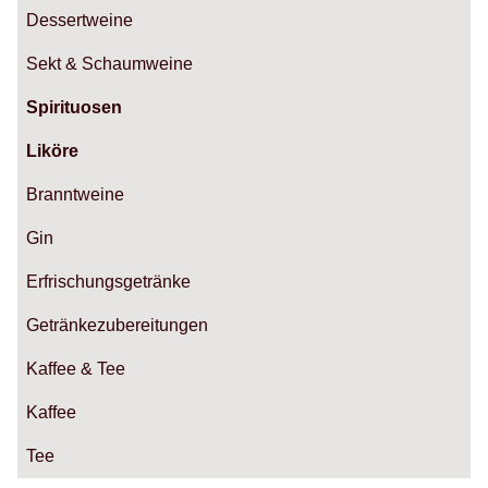
Dessertweine
Sekt & Schaumweine
Spirituosen
Liköre
Branntweine
Gin
Erfrischungsgetränke
Getränkezubereitungen
Kaffee & Tee
Kaffee
Tee