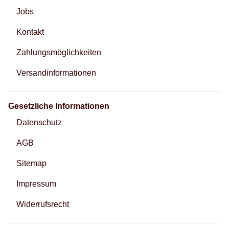
Jobs
Kontakt
Zahlungsmöglichkeiten
Versandinformationen
Gesetzliche Informationen
Datenschutz
AGB
Sitemap
Impressum
Widerrufsrecht