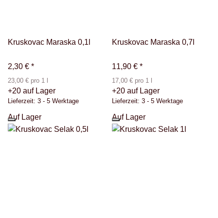
Kruskovac Maraska 0,1l
Kruskovac Maraska 0,7l
2,30 €
*
11,90 €
*
23,00 € pro 1 l
17,00 € pro 1 l
+20 auf Lager
+20 auf Lager
Lieferzeit:
3 - 5 Werktage
Lieferzeit:
3 - 5 Werktage
Auf Lager
Auf Lager