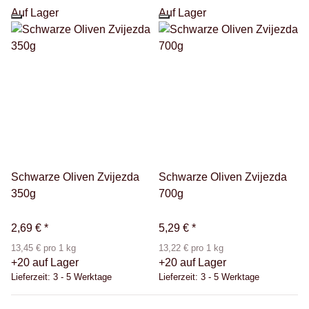
Auf Lager
Auf Lager
Schwarze Oliven Zvijezda
Schwarze Oliven Zvijezda
350g
700g
2,69 €
*
5,29 €
*
13,45 € pro 1 kg
13,22 € pro 1 kg
+20 auf Lager
+20 auf Lager
Lieferzeit:
3 - 5 Werktage
Lieferzeit:
3 - 5 Werktage