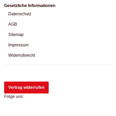
Gesetzliche Informationen
Datenschutz
AGB
Sitemap
Impressum
Widerrufsrecht
Vertrag widerrufen
Folge uns: