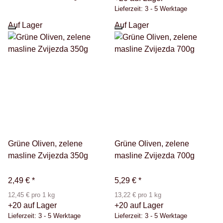
Lieferzeit:
3 - 5 Werktage
Auf Lager
Auf Lager
Grüne Oliven, zelene
Grüne Oliven, zelene
masline Zvijezda 350g
masline Zvijezda 700g
2,49 €
*
5,29 €
*
12,45 € pro 1 kg
13,22 € pro 1 kg
+20 auf Lager
+20 auf Lager
Lieferzeit:
3 - 5 Werktage
Lieferzeit:
3 - 5 Werktage