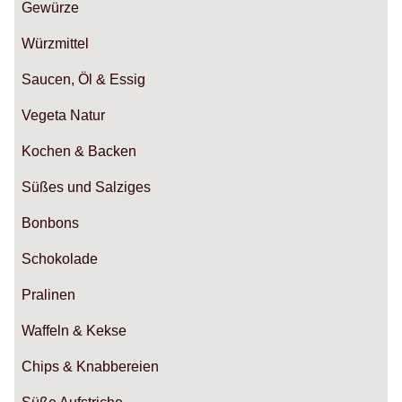
Gewürze
Würzmittel
Saucen, Öl & Essig
Vegeta Natur
Kochen & Backen
Süßes und Salziges
Bonbons
Schokolade
Pralinen
Waffeln & Kekse
Chips & Knabbereien