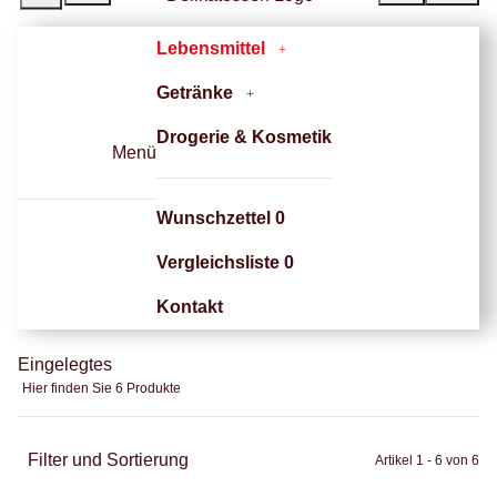
Lebensmittel
Getränke
Drogerie & Kosmetik
Menü
Wunschzettel
0
Vergleichsliste
0
Kontakt
Eingelegtes
Hier finden Sie 6 Produkte
Filter und Sortierung
Artikel 1 - 6 von 6