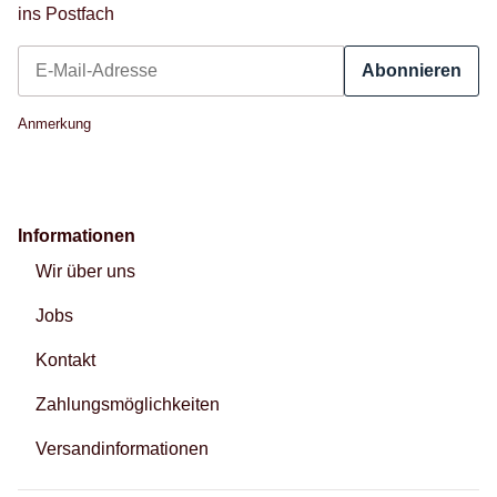
ins Postfach
Abonnieren
Newsletter Abonnieren
Anmerkung
Informationen
Wir über uns
Jobs
Kontakt
Zahlungsmöglichkeiten
Versandinformationen