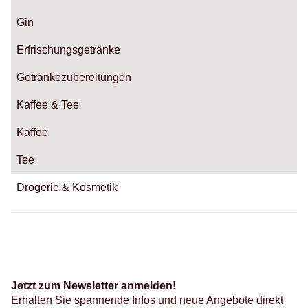
Gin
Erfrischungsgetränke
Getränkezubereitungen
Kaffee & Tee
Kaffee
Tee
Drogerie & Kosmetik
Jetzt zum Newsletter anmelden!
Erhalten Sie spannende Infos und neue Angebote direkt