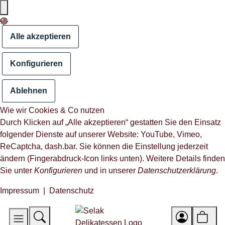
Alle akzeptieren
Konfigurieren
Ablehnen
Wie wir Cookies & Co nutzen
Durch Klicken auf „Alle akzeptieren“ gestatten Sie den Einsatz
folgender Dienste auf unserer Website: YouTube, Vimeo,
ReCaptcha, dash.bar. Sie können die Einstellung jederzeit
ändern (Fingerabdruck-Icon links unten). Weitere Details finden
Sie unter
Konfigurieren
und in unserer
Datenschutzerklärung
.
Impressum
|
Datenschutz