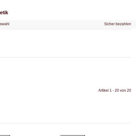
etik
swahl
Sicher bezahlen
Artikel 1 - 20 von 20