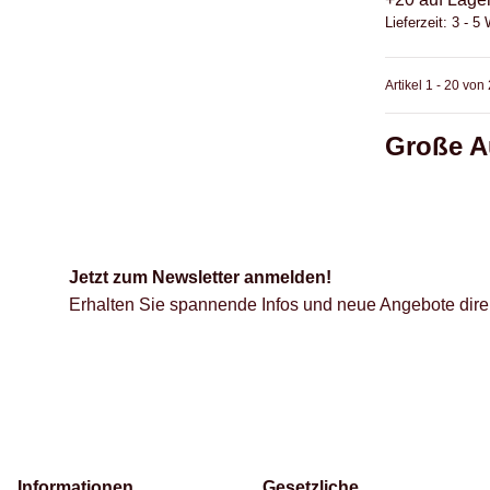
Lieferzeit:
3 - 5
Artikel 1 - 20 von
Große A
Jetzt zum Newsletter anmelden!
Erhalten Sie spannende Infos und neue Angebote direk
Informationen
Gesetzliche