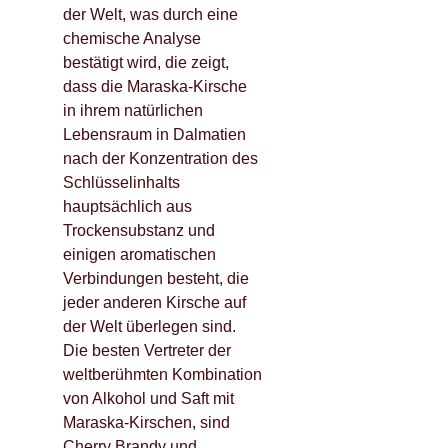
der Welt, was durch eine
chemische Analyse
bestätigt wird, die zeigt,
dass die Maraska-Kirsche
in ihrem natürlichen
Lebensraum in Dalmatien
nach der Konzentration des
Schlüsselinhalts
hauptsächlich aus
Trockensubstanz und
einigen aromatischen
Verbindungen besteht, die
jeder anderen Kirsche auf
der Welt überlegen sind.
Die besten Vertreter der
weltberühmten Kombination
von Alkohol und Saft mit
Maraska-Kirschen, sind
Cherry Brandy und