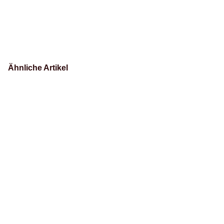
Ähnliche Artikel