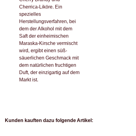
Cherrica-Liköre. Ein
spezielles
Herstellungsverfahren, bei
dem der Alkohol mit dem
Saft der einheimischen
Maraska-Kirsche vermischt
wird, ergibt einen süß-
säuerlichen Geschmack mit
dem natürlichen fruchtigen
Duft, der einzigartig auf dem
Markt ist.
Kunden kauften dazu folgende Artikel: