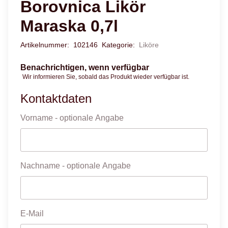
Borovnica Likör
Maraska 0,7l
Artikelnummer:
102146
Kategorie:
Liköre
Benachrichtigen, wenn verfügbar
Wir informieren Sie, sobald das Produkt wieder verfügbar ist.
Kontaktdaten
Vorname
- optionale Angabe
Nachname
- optionale Angabe
E-Mail