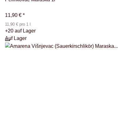
11,90 €
*
11,90 € pro 1 l
+20 auf Lager
Auf Lager