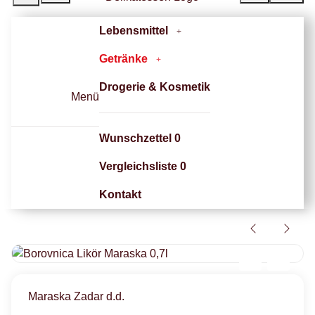
Lebensmittel
Getränke
Drogerie & Kosmetik
Menü
Wunschzettel
0
Vergleichsliste
0
Kontakt
Maraska Zadar d.d.