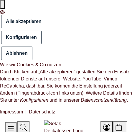
Alle akzeptieren
Konfigurieren
Ablehnen
Wie wir Cookies & Co nutzen
Durch Klicken auf „Alle akzeptieren“ gestatten Sie den Einsatz
folgender Dienste auf unserer Website: YouTube, Vimeo,
ReCaptcha, dash.bar. Sie können die Einstellung jederzeit
ändern (Fingerabdruck-Icon links unten). Weitere Details finden
Sie unter
Konfigurieren
und in unserer
Datenschutzerklärung
.
Impressum
|
Datenschutz