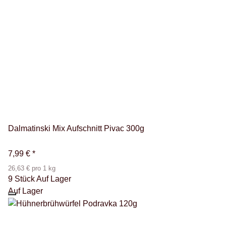
Dalmatinski Mix Aufschnitt Pivac 300g
7,99 €
*
26,63 € pro 1 kg
9 Stück Auf Lager
Auf Lager