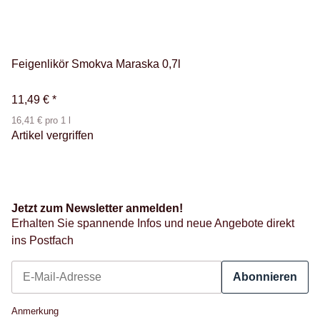
Feigenlikör Smokva Maraska 0,7l
11,49 €
*
16,41 € pro 1 l
Artikel vergriffen
Jetzt zum Newsletter anmelden!
Erhalten Sie spannende Infos und neue Angebote direkt
ins Postfach
Abonnieren
Newsletter Abonnieren
Anmerkung