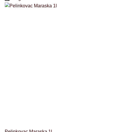
Pelinkovac Maraska 1l