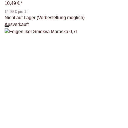
10,49 €
*
14,99 € pro 1 l
Nicht auf Lager (Vorbestellung möglich)
Ausverkauft