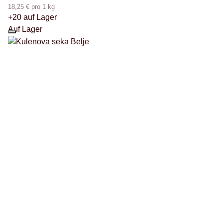
18,25 € pro 1 kg
+20 auf Lager
Auf Lager