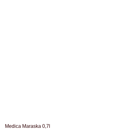
Medica Maraska 0,7l