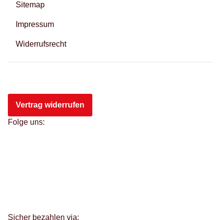
Sitemap
Impressum
Widerrufsrecht
Vertrag widerrufen
Folge uns:
Sicher bezahlen via: