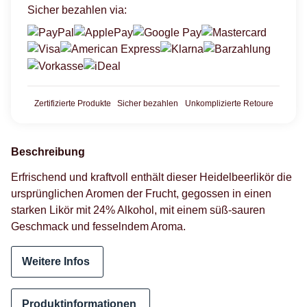
Sicher bezahlen via:
Zertifizierte Produkte
Sicher bezahlen
Unkomplizierte Retoure
Beschreibung
Erfrischend und kraftvoll enthält dieser Heidelbeerlikör die
ursprünglichen Aromen der Frucht, gegossen in einen
starken Likör mit 24% Alkohol, mit einem süß-sauren
Geschmack und fesselndem Aroma.
Weitere Infos
Produktinformationen