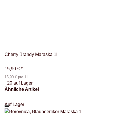
Cherry Brandy Maraska 1l
15,90 €
*
15,90 € pro 1 l
+20 auf Lager
Ähnliche Artikel
Auf Lager