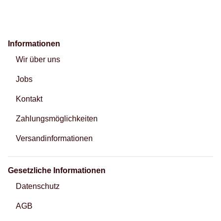
Informationen
Wir über uns
Jobs
Kontakt
Zahlungsmöglichkeiten
Versandinformationen
Gesetzliche Informationen
Datenschutz
AGB