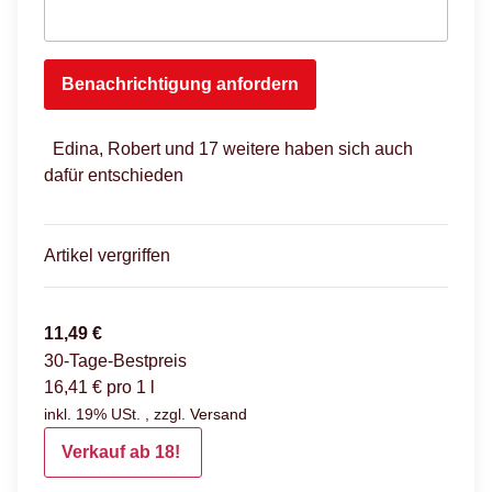
Benachrichtigung anfordern
Edina, Robert und 17 weitere haben sich auch
dafür entschieden
Artikel vergriffen
11,49 €
30-Tage-Bestpreis
16,41 € pro 1 l
inkl. 19% USt. , zzgl.
Versand
Verkauf ab 18!