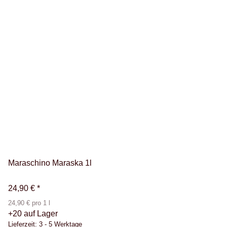
Maraschino Maraska 1l
24,90 €
*
24,90 € pro 1 l
+20 auf Lager
Lieferzeit:
3 - 5 Werktage