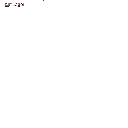
Auf Lager