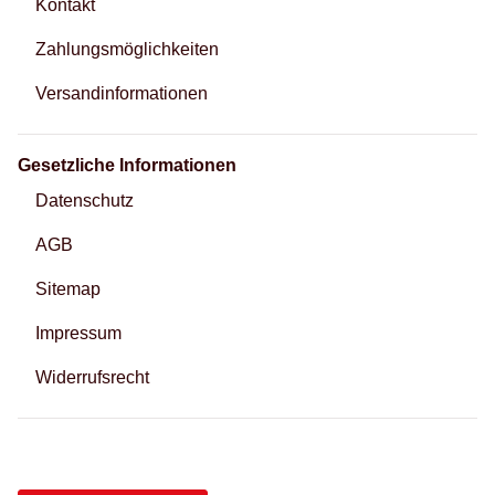
Kontakt
Zahlungsmöglichkeiten
Versandinformationen
Gesetzliche Informationen
Datenschutz
AGB
Sitemap
Impressum
Widerrufsrecht