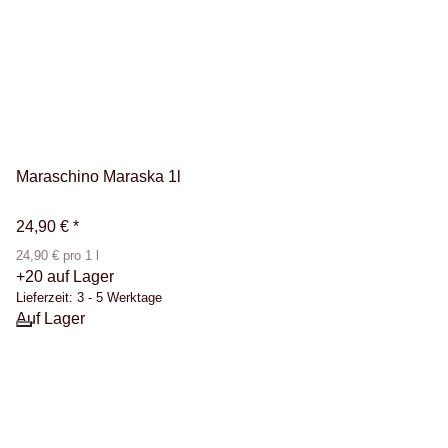
Maraschino Maraska 1l
24,90 €
*
24,90 € pro 1 l
+20 auf Lager
Lieferzeit:
3 - 5 Werktage
Auf Lager