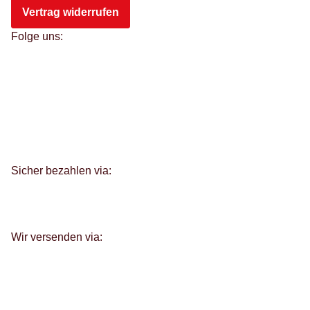
Vertrag widerrufen
Folge uns:
Sicher bezahlen via:
Wir versenden via: