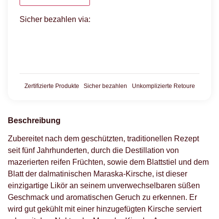
Sicher bezahlen via:
Zertifizierte Produkte
Sicher bezahlen
Unkomplizierte Retoure
Beschreibung
Zubereitet nach dem geschützten, traditionellen Rezept
seit fünf Jahrhunderten, durch die Destillation von
mazerierten reifen Früchten, sowie dem Blattstiel und dem
Blatt der dalmatinischen Maraska-Kirsche, ist dieser
einzigartige Likör an seinem unverwechselbaren süßen
Geschmack und aromatischen Geruch zu erkennen. Er
wird gut gekühlt mit einer hinzugefügten Kirsche serviert