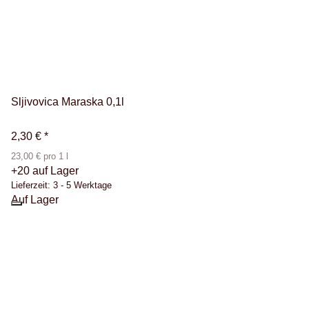
Sljivovica Maraska 0,1l
2,30 €
*
23,00 € pro 1 l
+20 auf Lager
Lieferzeit:
3 - 5 Werktage
Auf Lager