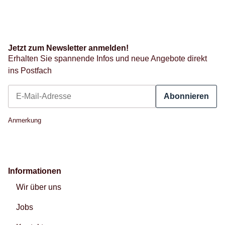
Jetzt zum Newsletter anmelden!
Erhalten Sie spannende Infos und neue Angebote direkt
ins Postfach
Abonnieren
Newsletter Abonnieren
Anmerkung
Informationen
Wir über uns
Jobs