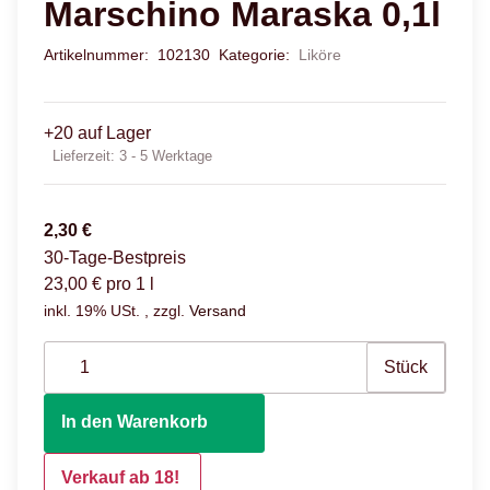
Marschino Maraska 0,1l
Artikelnummer:
102130
Kategorie:
Liköre
+20 auf Lager
Lieferzeit:
3 - 5 Werktage
2,30 €
30-Tage-Bestpreis
23,00 € pro 1 l
inkl. 19% USt. , zzgl.
Versand
Stück
In den Warenkorb
Verkauf ab 18!