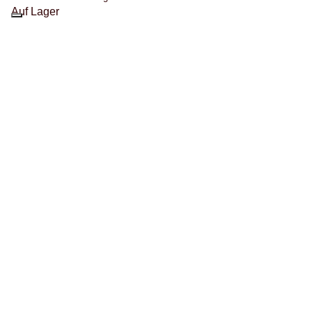
Auf Lager