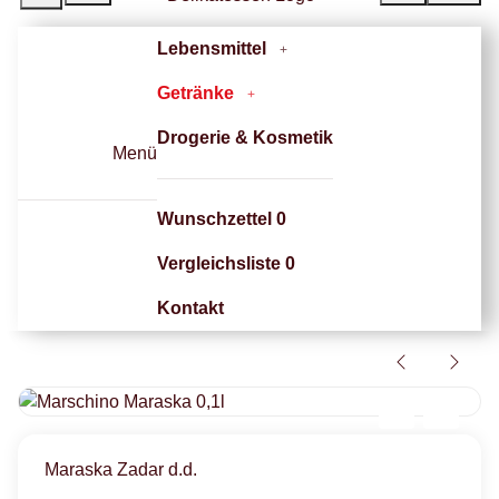
Lebensmittel
Getränke
Drogerie & Kosmetik
Menü
Wunschzettel
0
Vergleichsliste
0
Kontakt
Maraska Zadar d.d.