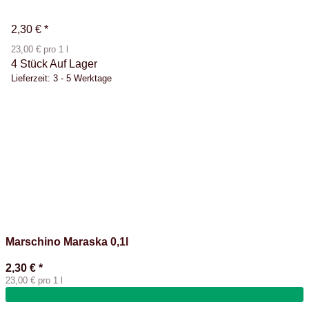
2,30 €
*
23,00 € pro 1 l
4 Stück Auf Lager
Lieferzeit:
3 - 5 Werktage
Marschino Maraska 0,1l
2,30 €
*
23,00 € pro 1 l