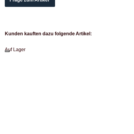
Kunden kauften dazu folgende Artikel:
Auf Lager