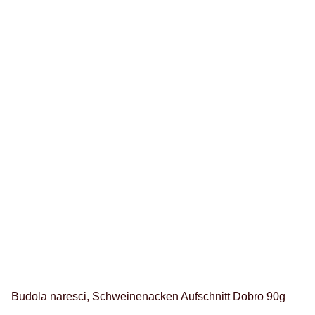
Budola naresci, Schweinenacken Aufschnitt Dobro 90g