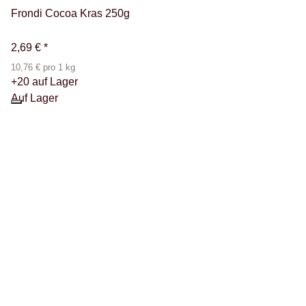
Frondi Cocoa Kras 250g
2,69 €
*
10,76 € pro 1 kg
+20 auf Lager
Auf Lager