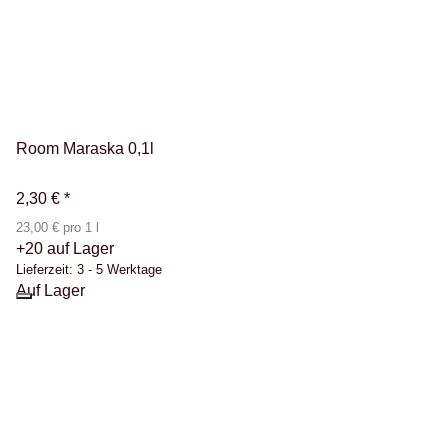
Room Maraska 0,1l
2,30 €
*
23,00 € pro 1 l
+20 auf Lager
Lieferzeit:
3 - 5 Werktage
Auf Lager