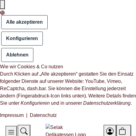
Alle akzeptieren
Konfigurieren
Ablehnen
Wie wir Cookies & Co nutzen
Durch Klicken auf „Alle akzeptieren“ gestatten Sie den Einsatz
folgender Dienste auf unserer Website: YouTube, Vimeo,
ReCaptcha, dash.bar. Sie können die Einstellung jederzeit
ändern (Fingerabdruck-Icon links unten). Weitere Details finden
Sie unter
Konfigurieren
und in unserer
Datenschutzerklärung
.
Impressum
|
Datenschutz