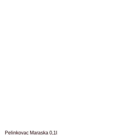
Pelinkovac Maraska 0,1l