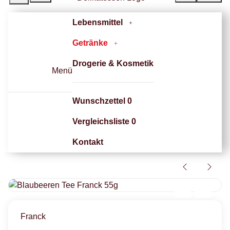
Lebensmittel
Getränke
Drogerie & Kosmetik
Menü
Wunschzettel
0
Vergleichsliste
0
Kontakt
Franck