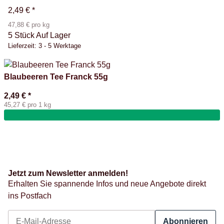
2,49 €
*
47,88 € pro kg
5 Stück Auf Lager
Lieferzeit:
3 - 5 Werktage
Blaubeeren Tee Franck 55g
2,49 €
*
45,27 € pro 1 kg
Jetzt zum Newsletter anmelden!
Erhalten Sie spannende Infos und neue Angebote direkt
ins Postfach
Abonnieren