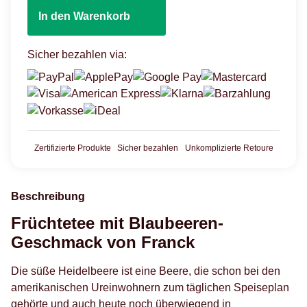
In den Warenkorb
Sicher bezahlen via:
Zertifizierte Produkte
Sicher bezahlen
Unkomplizierte Retoure
Beschreibung
Früchtetee mit Blaubeeren-
Geschmack von Franck
Die süße Heidelbeere ist eine Beere, die schon bei den
amerikanischen Ureinwohnern zum täglichen Speiseplan
gehörte und auch heute noch überwiegend in