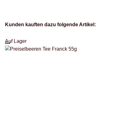
Kunden kauften dazu folgende Artikel:
Auf Lager