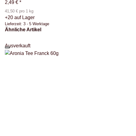
2,49 €
*
41,50 € pro 1 kg
+20 auf Lager
Lieferzeit:
3 - 5 Werktage
Ähnliche Artikel
Ausverkauft