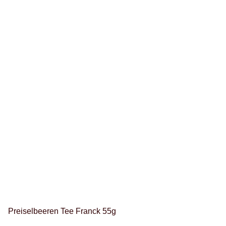
Preiselbeeren Tee Franck 55g