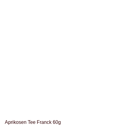
Aprikosen Tee Franck 60g