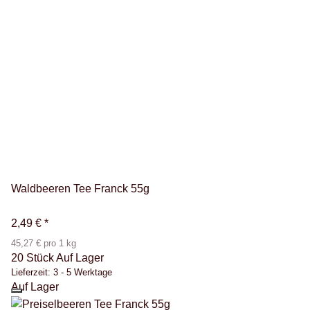
Waldbeeren Tee Franck 55g
2,49 €
*
45,27 € pro 1 kg
20 Stück Auf Lager
Lieferzeit:
3 - 5 Werktage
Auf Lager