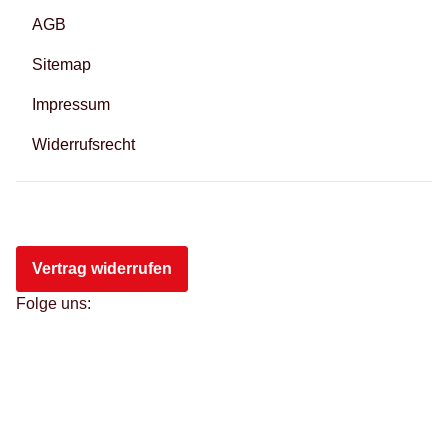
AGB
Sitemap
Impressum
Widerrufsrecht
Vertrag widerrufen
Folge uns: