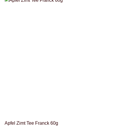
Apfel Zimt Tee Franck 60g