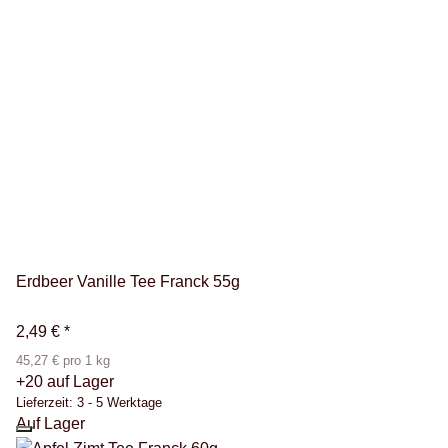
Erdbeer Vanille Tee Franck 55g
2,49 €
*
45,27 € pro 1 kg
+20 auf Lager
Lieferzeit:
3 - 5 Werktage
Auf Lager