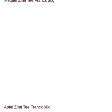
Apfel Zimt Tee Franck 60g