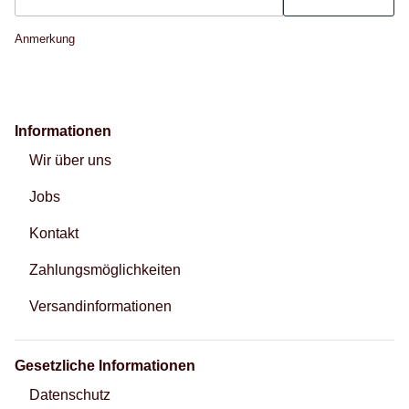
Newsletter Abonnieren
Anmerkung
Informationen
Wir über uns
Jobs
Kontakt
Zahlungsmöglichkeiten
Versandinformationen
Gesetzliche Informationen
Datenschutz