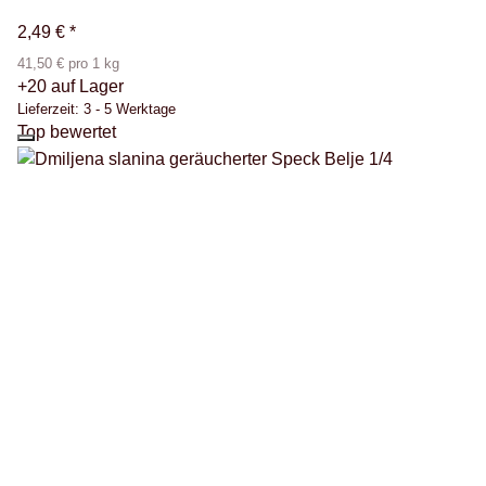
2,49 €
*
41,50 € pro 1 kg
+20 auf Lager
Lieferzeit:
3 - 5 Werktage
Top bewertet