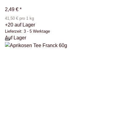
2,49 €
*
41,50 € pro 1 kg
+20 auf Lager
Lieferzeit:
3 - 5 Werktage
Auf Lager