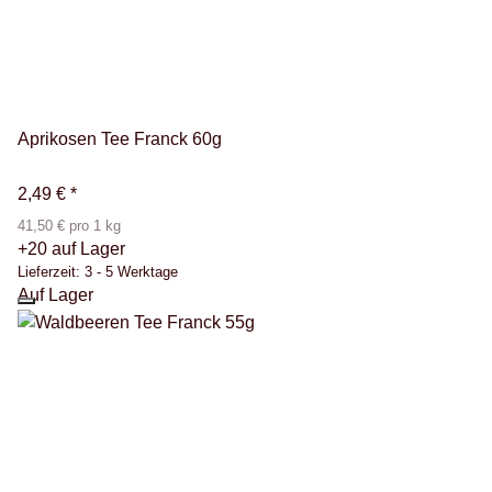
Aprikosen Tee Franck 60g
2,49 €
*
41,50 € pro 1 kg
+20 auf Lager
Lieferzeit:
3 - 5 Werktage
Auf Lager