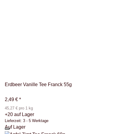
Erdbeer Vanille Tee Franck 55g
2,49 €
*
45,27 € pro 1 kg
+20 auf Lager
Lieferzeit:
3 - 5 Werktage
Auf Lager