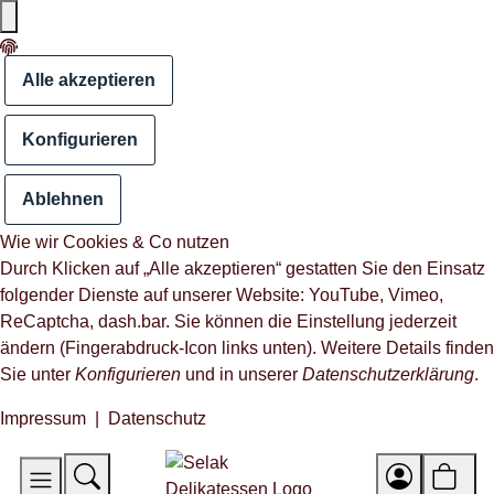
Alle akzeptieren
Konfigurieren
Ablehnen
Wie wir Cookies & Co nutzen
Durch Klicken auf „Alle akzeptieren“ gestatten Sie den Einsatz
folgender Dienste auf unserer Website: YouTube, Vimeo,
ReCaptcha, dash.bar. Sie können die Einstellung jederzeit
ändern (Fingerabdruck-Icon links unten). Weitere Details finden
Sie unter
Konfigurieren
und in unserer
Datenschutzerklärung
.
Impressum
|
Datenschutz