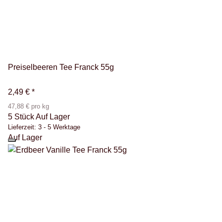
Preiselbeeren Tee Franck 55g
2,49 €
*
47,88 € pro kg
5 Stück Auf Lager
Lieferzeit:
3 - 5 Werktage
Auf Lager