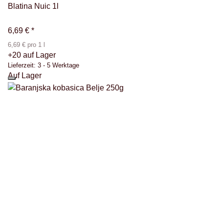
Blatina Nuic 1l
6,69 €
*
6,69 € pro 1 l
+20 auf Lager
Lieferzeit:
3 - 5 Werktage
Auf Lager