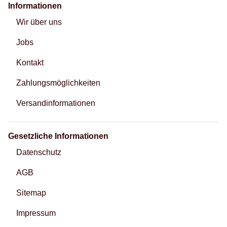
Informationen
Wir über uns
Jobs
Kontakt
Zahlungsmöglichkeiten
Versandinformationen
Gesetzliche Informationen
Datenschutz
AGB
Sitemap
Impressum