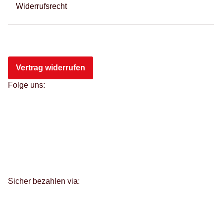
Widerrufsrecht
Vertrag widerrufen
Folge uns:
Sicher bezahlen via: