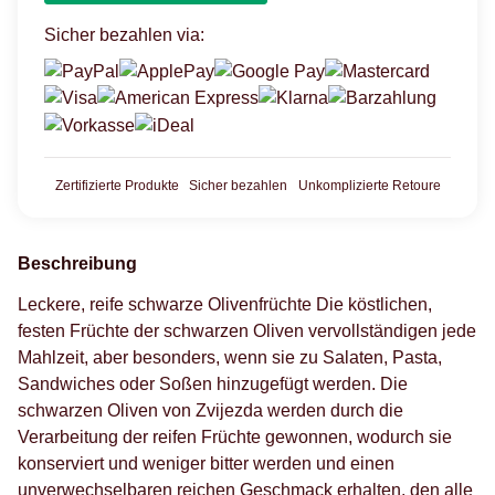
Sicher bezahlen via:
Zertifizierte Produkte
Sicher bezahlen
Unkomplizierte Retoure
Beschreibung
Leckere, reife schwarze Olivenfrüchte Die köstlichen,
festen Früchte der schwarzen Oliven vervollständigen jede
Mahlzeit, aber besonders, wenn sie zu Salaten, Pasta,
Sandwiches oder Soßen hinzugefügt werden. Die
schwarzen Oliven von Zvijezda werden durch die
Verarbeitung der reifen Früchte gewonnen, wodurch sie
konserviert und weniger bitter werden und einen
unverwechselbaren reichen Geschmack erhalten, den alle