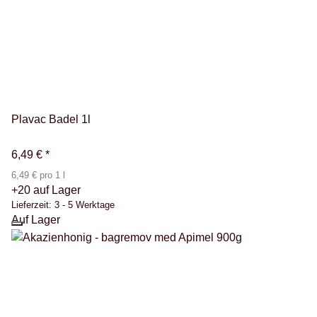
Plavac Badel 1l
6,49 €
*
6,49 € pro 1 l
+20 auf Lager
Lieferzeit:
3 - 5 Werktage
Auf Lager