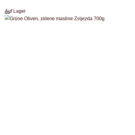
Auf Lager