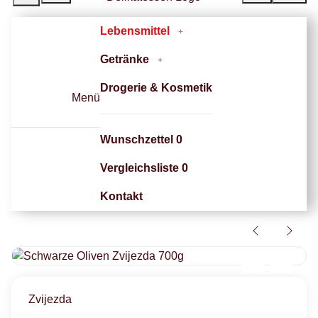
Lebensmittel
Getränke
Drogerie & Kosmetik
Menü
Wunschzettel
0
Vergleichsliste
0
Kontakt
Zvijezda