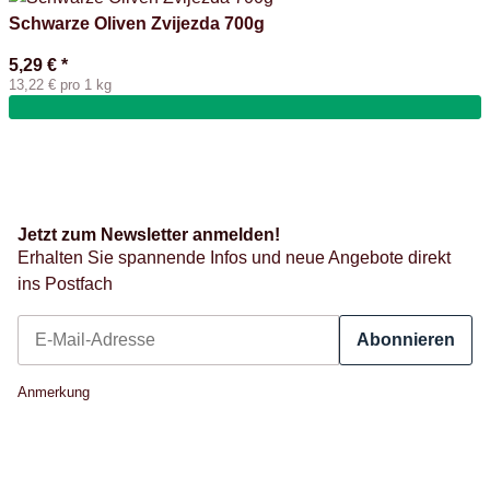
Schwarze Oliven Zvijezda 700g
5,29 €
*
13,22 € pro 1 kg
Jetzt zum Newsletter anmelden!
Erhalten Sie spannende Infos und neue Angebote direkt
ins Postfach
Abonnieren
Newsletter Abonnieren
Anmerkung