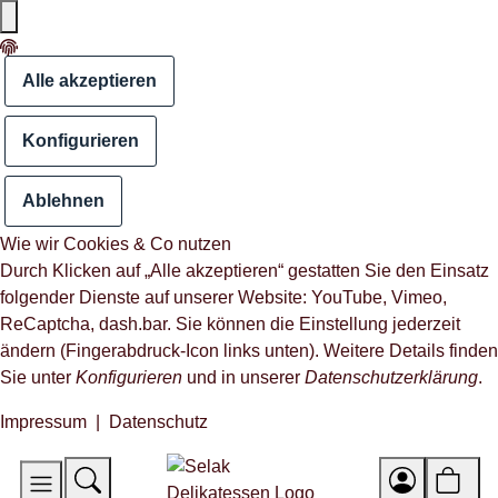
Alle akzeptieren
Konfigurieren
Ablehnen
Wie wir Cookies & Co nutzen
Durch Klicken auf „Alle akzeptieren“ gestatten Sie den Einsatz
folgender Dienste auf unserer Website: YouTube, Vimeo,
ReCaptcha, dash.bar. Sie können die Einstellung jederzeit
ändern (Fingerabdruck-Icon links unten). Weitere Details finden
Sie unter
Konfigurieren
und in unserer
Datenschutzerklärung
.
Impressum
|
Datenschutz