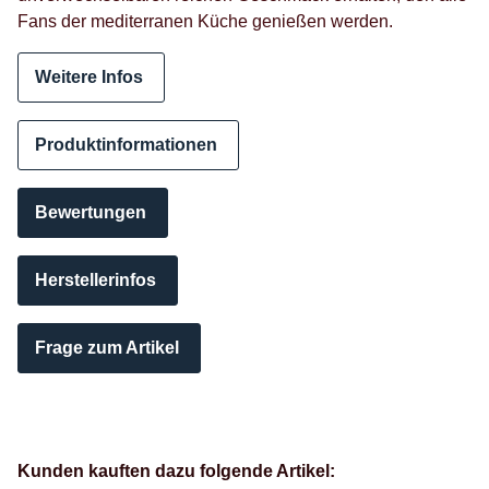
Fans der mediterranen Küche genießen werden.
Weitere Infos
Produktinformationen
Bewertungen
Herstellerinfos
Frage zum Artikel
Kunden kauften dazu folgende Artikel: