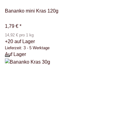
Bananko mini Kras 120g
1,79 €
*
14,92 € pro 1 kg
+20 auf Lager
Lieferzeit:
3 - 5 Werktage
Auf Lager