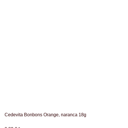
Cedevita Bonbons Orange, naranca 18g