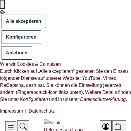
Alle akzeptieren
Konfigurieren
Ablehnen
Wie wir Cookies & Co nutzen
Durch Klicken auf „Alle akzeptieren“ gestatten Sie den Einsatz
folgender Dienste auf unserer Website: YouTube, Vimeo,
ReCaptcha, dash.bar. Sie können die Einstellung jederzeit
ändern (Fingerabdruck-Icon links unten). Weitere Details finden
Sie unter
Konfigurieren
und in unserer
Datenschutzerklärung
.
Impressum
|
Datenschutz