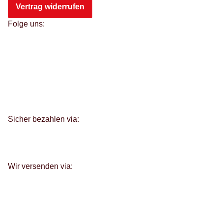
Vertrag widerrufen
Folge uns:
Sicher bezahlen via:
Wir versenden via: