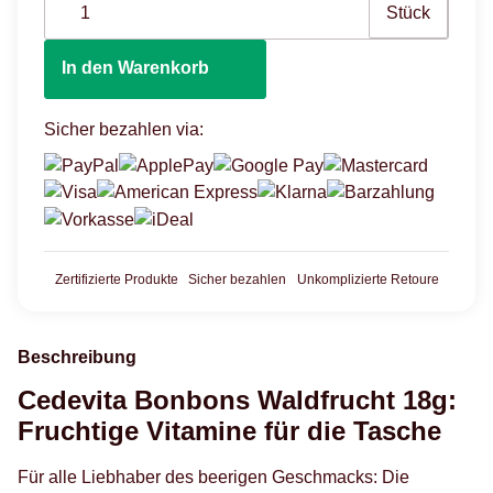
Stück
In den Warenkorb
Sicher bezahlen via:
Zertifizierte Produkte
Sicher bezahlen
Unkomplizierte Retoure
Beschreibung
Cedevita Bonbons Waldfrucht 18g:
Fruchtige Vitamine für die Tasche
Für alle Liebhaber des beerigen Geschmacks: Die