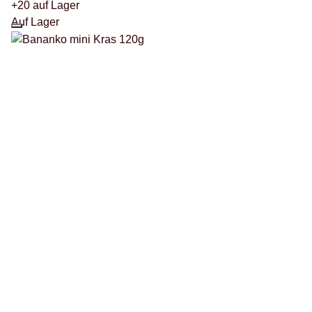
+20 auf Lager
Auf Lager