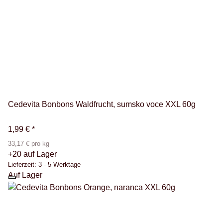
Cedevita Bonbons Waldfrucht, sumsko voce XXL 60g
1,99 €
*
33,17 € pro kg
+20 auf Lager
Lieferzeit:
3 - 5 Werktage
Auf Lager