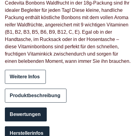
Cedevita Bonbons Waldfrucht in der 18g-Packung sind Ihr
idealer Begleiter für jeden Tag! Diese kleine, handliche
Packung enthält köstliche Bonbons mit dem vollen Aroma
reifer Waldfrüchte, angereichert mit 9 wichtigen Vitaminen
(B1, B2, B3, B5, B6, B9, B12, C, E). Egal ob in der
Handtasche, im Rucksack oder in der Hosentasche –
diese Vitaminbonbons sind perfekt für den schnellen,
fruchtigen Vitaminkick zwischendurch und sorgen für
einen belebenden Moment, wann immer Sie ihn brauchen.
Weitere Infos
Produktbeschreibung
Bewertungen
Herstellerinfos