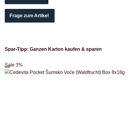
Frage zum Artikel
Spar-Tipp: Ganzen Karton kaufen & sparen
Sale 3%