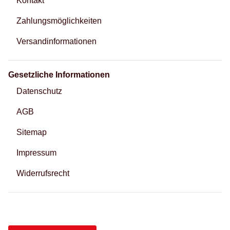
Kontakt
Zahlungsmöglichkeiten
Versandinformationen
Gesetzliche Informationen
Datenschutz
AGB
Sitemap
Impressum
Widerrufsrecht