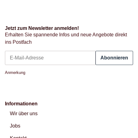
Jetzt zum Newsletter anmelden!
Erhalten Sie spannende Infos und neue Angebote direkt
ins Postfach
Abonnieren
Newsletter Abonnieren
Anmerkung
Informationen
Wir über uns
Jobs