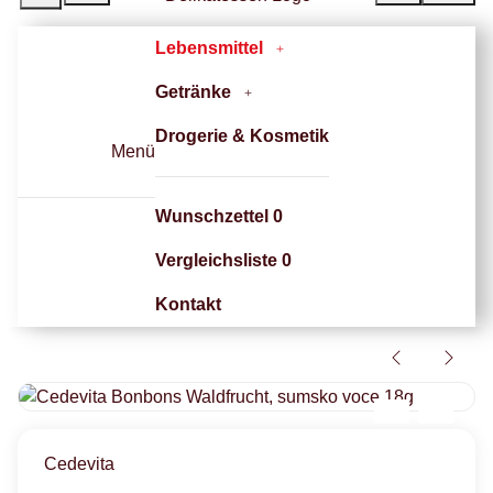
Lebensmittel
Getränke
Drogerie & Kosmetik
Menü
Wunschzettel
0
Vergleichsliste
0
Kontakt
Cedevita