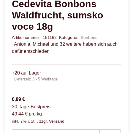
Cedevita Bonbons
Waldfrucht, sumsko
voce 18g
Artikelnummer:
151162
Kategorie:
Bonbons
Antonia, Michael und 32 weitere haben sich auch
dafür entschieden
+20 auf Lager
Lieferzeit:
3 - 5 Werktage
0,89 €
30-Tage-Bestpreis
49,44 € pro kg
inkl. 7% USt. , zzgl.
Versand