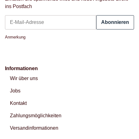
ins Postfach
Abonnieren
Newsletter Abonnieren
Anmerkung
Informationen
Wir über uns
Jobs
Kontakt
Zahlungsmöglichkeiten
Versandinformationen