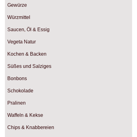
Gewürze
Würzmittel
Saucen, Öl & Essig
Vegeta Natur
Kochen & Backen
Süßes und Salziges
Bonbons
Schokolade
Pralinen
Waffeln & Kekse
Chips & Knabbereien