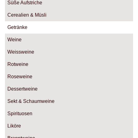
Süße Aufstriche
Cerealien & Müsli
Getränke
Weine
Weissweine
Rotweine
Roseweine
Dessertweine
Sekt & Schaumweine
Spirituosen
Liköre