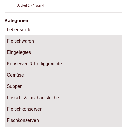
Artikel 1 - 4 von 4
Kategorien
Lebensmittel
Fleischwaren
Eingelegtes
Konserven & Fertiggerichte
Gemüse
Suppen
Fleisch- & Fischaufstriche
Fleischkonserven
Fischkonserven