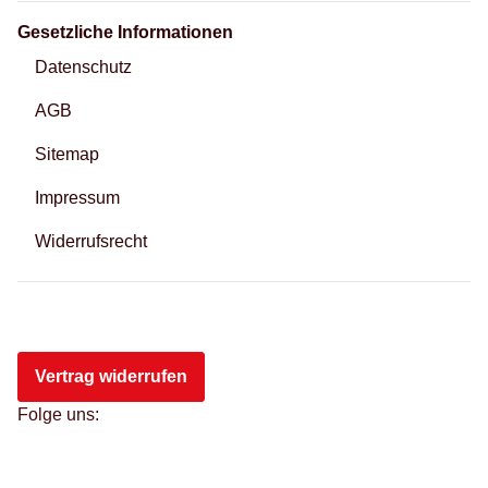
Gesetzliche Informationen
Datenschutz
AGB
Sitemap
Impressum
Widerrufsrecht
Vertrag widerrufen
Folge uns: