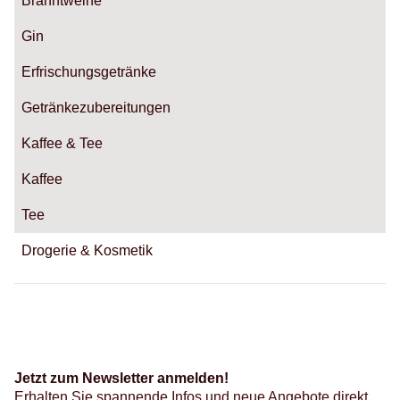
Branntweine
Gin
Erfrischungsgetränke
Getränkezubereitungen
Kaffee & Tee
Kaffee
Tee
Drogerie & Kosmetik
Jetzt zum Newsletter anmelden!
Erhalten Sie spannende Infos und neue Angebote direkt