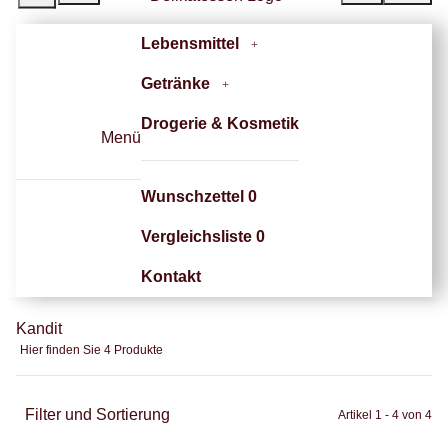
Lebensmittel
Getränke
Drogerie & Kosmetik
Menü
Wunschzettel
0
Vergleichsliste
0
Kontakt
Kandit
Hier finden Sie 4 Produkte
Filter und Sortierung
Artikel 1 - 4 von 4