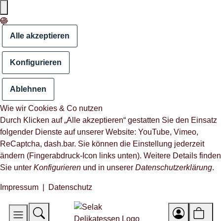
Alle akzeptieren
Konfigurieren
Ablehnen
Wie wir Cookies & Co nutzen
Durch Klicken auf „Alle akzeptieren“ gestatten Sie den Einsatz
folgender Dienste auf unserer Website: YouTube, Vimeo,
ReCaptcha, dash.bar. Sie können die Einstellung jederzeit
ändern (Fingerabdruck-Icon links unten). Weitere Details finden
Sie unter
Konfigurieren
und in unserer
Datenschutzerklärung
.
Impressum
|
Datenschutz