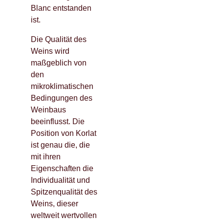
Blanc entstanden
ist.
Die Qualität des
Weins wird
maßgeblich von
den
mikroklimatischen
Bedingungen des
Weinbaus
beeinflusst. Die
Position von Korlat
ist genau die, die
mit ihren
Eigenschaften die
Individualität und
Spitzenqualität des
Weins, dieser
weltweit wertvollen