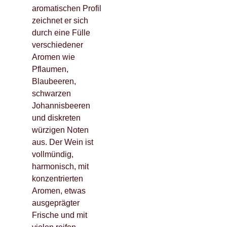
aromatischen Profil
zeichnet er sich
durch eine Fülle
verschiedener
Aromen wie
Pflaumen,
Blaubeeren,
schwarzen
Johannisbeeren
und diskreten
würzigen Noten
aus. Der Wein ist
vollmündig,
harmonisch, mit
konzentrierten
Aromen, etwas
ausgeprägter
Frische und mit