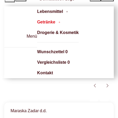
Lebensmittel
Getränke
Drogerie & Kosmetik
Menü
Wunschzettel
0
Vergleichsliste
0
Kontakt
Maraska Zadar d.d.