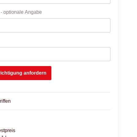
- optionale Angabe
ichtigung anfordern
riffen
stpreis