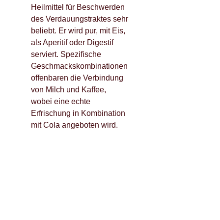
Heilmittel für Beschwerden
des Verdauungstraktes sehr
beliebt. Er wird pur, mit Eis,
als Aperitif oder Digestif
serviert. Spezifische
Geschmackskombinationen
offenbaren die Verbindung
von Milch und Kaffee,
wobei eine echte
Erfrischung in Kombination
mit Cola angeboten wird.