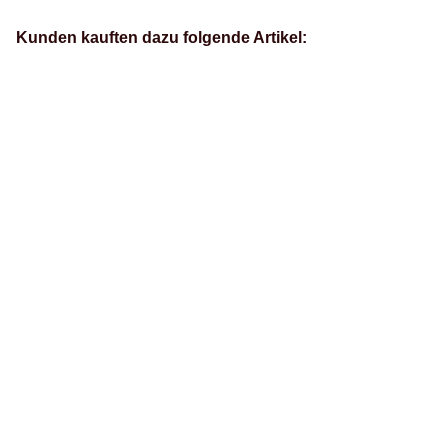
Kunden kauften dazu folgende Artikel: