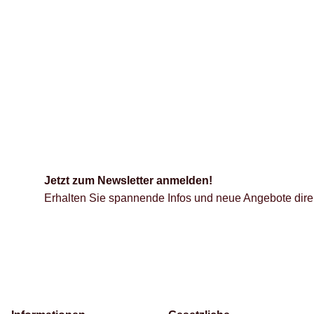
Jetzt zum Newsletter anmelden!
Erhalten Sie spannende Infos und neue Angebote direk