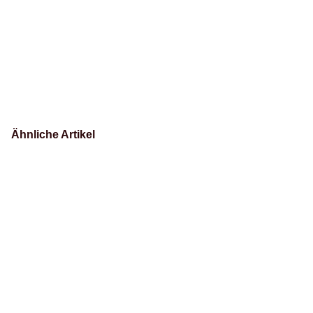
Ähnliche Artikel