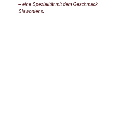
– eine Spezialität mit dem Geschmack
Slawoniens.