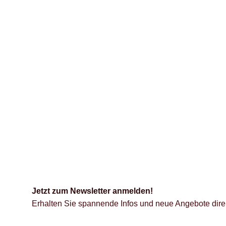
Jetzt zum Newsletter anmelden!
Erhalten Sie spannende Infos und neue Angebote direk