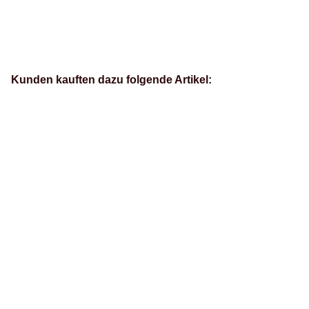
Kunden kauften dazu folgende Artikel: