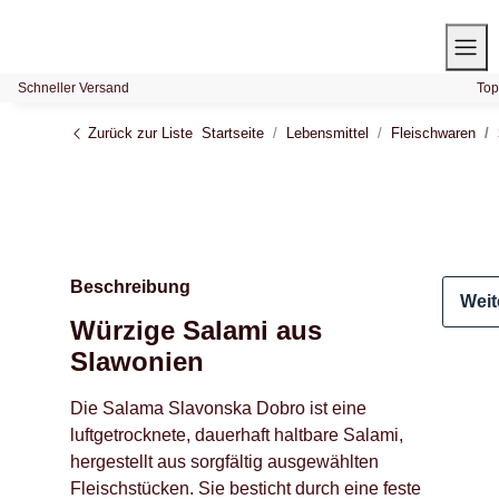
Schneller Versand
Top
Zurück zur Liste
Startseite
Lebensmittel
Fleischwaren
Beschreibung
Weit
Würzige Salami aus
Slawonien
Die Salama Slavonska Dobro ist eine
luftgetrocknete, dauerhaft haltbare Salami,
hergestellt aus sorgfältig ausgewählten
Fleischstücken. Sie besticht durch eine feste