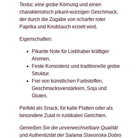
Textur, eine grobe Körnung und einen
charakteristisch pikant-würzigen Geschmack,
der durch die Zugabe von scharfer roter
Paprika und Knoblauch erzielt wird.
Eigenschaften:
Pikante Note für Liebhaber kräftiger
Aromen.
Feste Konsistenz und traditionelle grobe
Struktur.
Frei von künstlichen Farbstoffen,
Geschmacksverstärkern, Soja und
Gluten.
Perfekt als Snack, für kalte Platten oder als
besondere Zutat in rustikalen Gerichten.
Genießen Sie die unverwechselbare Qualität
und Authentizität der Salama Slavonska Dobro