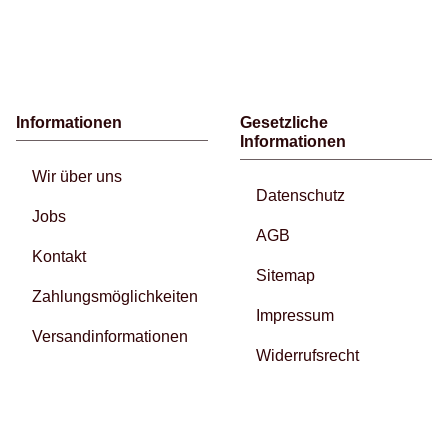
Informationen
Gesetzliche
Informationen
Wir über uns
Datenschutz
Jobs
AGB
Kontakt
Sitemap
Zahlungsmöglichkeiten
Impressum
Versandinformationen
Widerrufsrecht