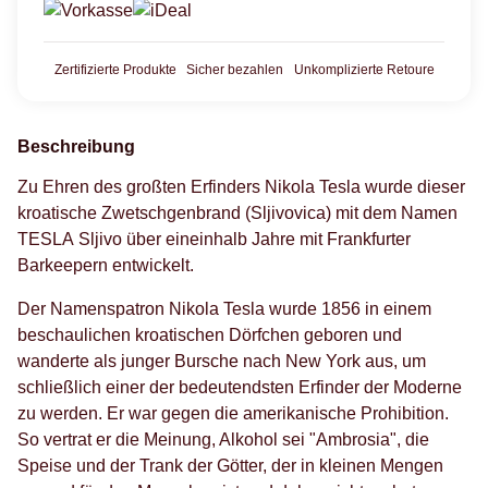
Zertifizierte Produkte
Sicher bezahlen
Unkomplizierte Retoure
Beschreibung
Zu Ehren des großten Erfinders Nikola Tesla wurde dieser
kroatische Zwetschgenbrand (Sljivovica) mit dem Namen
TESLA Sljivo über eineinhalb Jahre mit Frankfurter
Barkeepern entwickelt.
Der Namenspatron Nikola Tesla wurde 1856 in einem
beschaulichen kroatischen Dörfchen geboren und
wanderte als junger Bursche nach New York aus, um
schließlich einer der bedeutendsten Erfinder der Moderne
zu werden. Er war gegen die amerikanische Prohibition.
So vertrat er die Meinung, Alkohol sei "Ambrosia", die
Speise und der Trank der Götter, der in kleinen Mengen