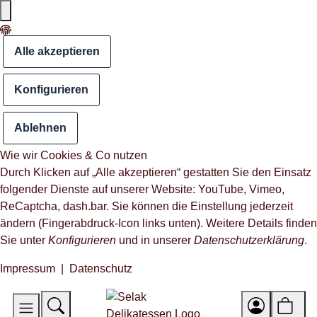
Alle akzeptieren
Konfigurieren
Ablehnen
Wie wir Cookies & Co nutzen
Durch Klicken auf „Alle akzeptieren“ gestatten Sie den Einsatz
folgender Dienste auf unserer Website: YouTube, Vimeo,
ReCaptcha, dash.bar. Sie können die Einstellung jederzeit
ändern (Fingerabdruck-Icon links unten). Weitere Details finden
Sie unter
Konfigurieren
und in unserer
Datenschutzerklärung
.
Impressum
|
Datenschutz