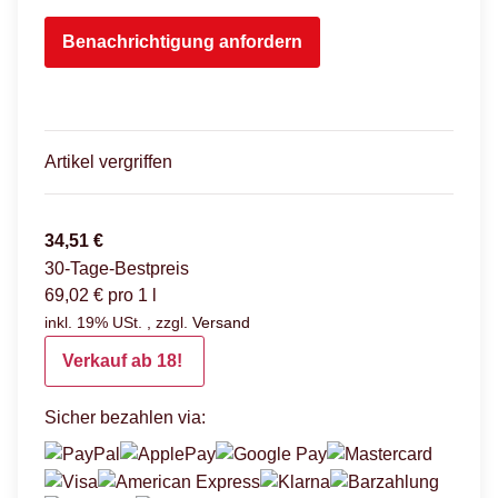
Benachrichtigung anfordern
Artikel vergriffen
34,51 €
30-Tage-Bestpreis
69,02 € pro 1 l
inkl. 19% USt. , zzgl.
Versand
Verkauf ab 18!
Sicher bezahlen via: