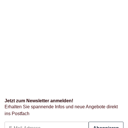
Jetzt zum Newsletter anmelden!
Erhalten Sie spannende Infos und neue Angebote direkt
ins Postfach