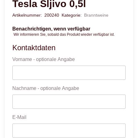
Tesla Sljivo 0,5l
Artikelnummer:
200240
Kategorie:
Branntweine
Benachrichtigen, wenn verfügbar
Wir informieren Sie, sobald das Produkt wieder verfügbar ist.
Kontaktdaten
Vorname
- optionale Angabe
Nachname
- optionale Angabe
E-Mail