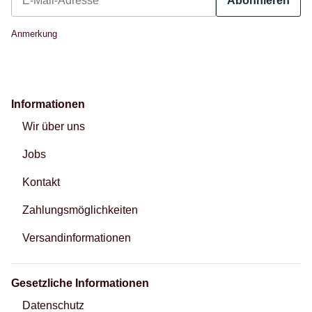
Abonnieren
Newsletter Abonnieren
Anmerkung
Informationen
Wir über uns
Jobs
Kontakt
Zahlungsmöglichkeiten
Versandinformationen
Gesetzliche Informationen
Datenschutz