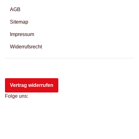
AGB
Sitemap
Impressum
Widerrufsrecht
Vertrag widerrufen
Folge uns: