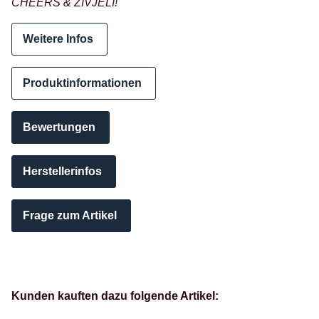
CHEERS & ZIVJELI!
Weitere Infos
Produktinformationen
Bewertungen
Herstellerinfos
Frage zum Artikel
Kunden kauften dazu folgende Artikel: