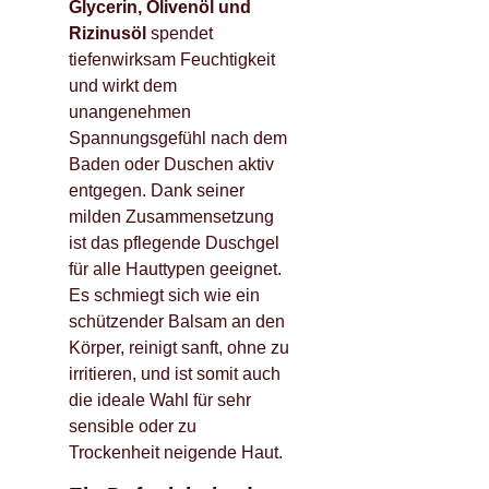
Glycerin, Olivenöl und
Rizinusöl
spendet
tiefenwirksam Feuchtigkeit
und wirkt dem
unangenehmen
Spannungsgefühl nach dem
Baden oder Duschen aktiv
entgegen. Dank seiner
milden Zusammensetzung
ist das pflegende Duschgel
für alle Hauttypen geeignet.
Es schmiegt sich wie ein
schützender Balsam an den
Körper, reinigt sanft, ohne zu
irritieren, und ist somit auch
die ideale Wahl für sehr
sensible oder zu
Trockenheit neigende Haut.