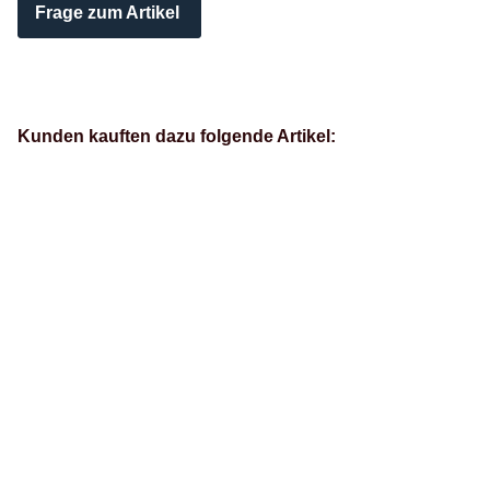
Frage zum Artikel
Kunden kauften dazu folgende Artikel: