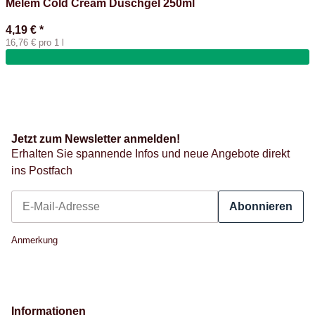
Melem Cold Cream Duschgel 250ml
4,19 €
*
16,76 € pro 1 l
Jetzt zum Newsletter anmelden!
Erhalten Sie spannende Infos und neue Angebote direkt
ins Postfach
Abonnieren
Newsletter Abonnieren
Anmerkung
Informationen