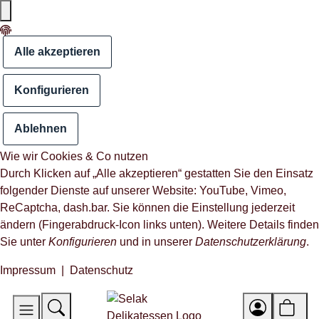
Alle akzeptieren
Konfigurieren
Ablehnen
Wie wir Cookies & Co nutzen
Durch Klicken auf „Alle akzeptieren“ gestatten Sie den Einsatz
folgender Dienste auf unserer Website: YouTube, Vimeo,
ReCaptcha, dash.bar. Sie können die Einstellung jederzeit
ändern (Fingerabdruck-Icon links unten). Weitere Details finden
Sie unter
Konfigurieren
und in unserer
Datenschutzerklärung
.
Impressum
|
Datenschutz