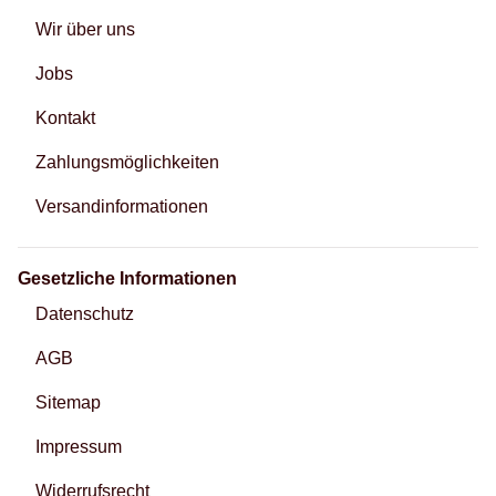
Wir über uns
Jobs
Kontakt
Zahlungsmöglichkeiten
Versandinformationen
Gesetzliche Informationen
Datenschutz
AGB
Sitemap
Impressum
Widerrufsrecht