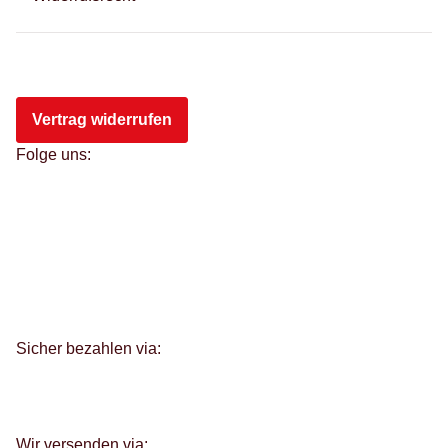
Vertrag widerrufen
Folge uns:
Sicher bezahlen via:
Wir versenden via: