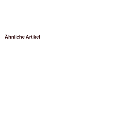
Ähnliche Artikel