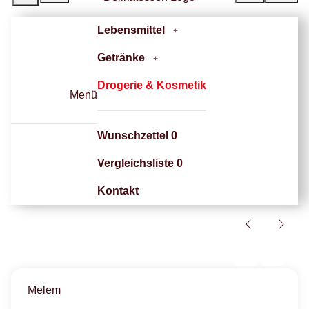
Lebensmittel
Getränke
Drogerie & Kosmetik
Menü
Wunschzettel
0
Vergleichsliste
0
Kontakt
Melem