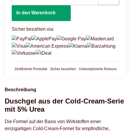
In den Warenkorb
Sicher bezahlen via:
Zertifizierte Produkte
Sicher bezahlen
Unkomplizierte Retoure
Beschreibung
Duschgel aus der Cold-Cream-Serie
mit 5% Urea
Die Formel auf der Basis von Wirkstoffen einer
einzigartigen Cold-Cream-Formel für empfindliche,