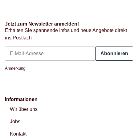
Jetzt zum Newsletter anmelden!
Erhalten Sie spannende Infos und neue Angebote direkt
ins Postfach
Abonnieren
Newsletter Abonnieren
Anmerkung
Informationen
Wir über uns
Jobs
Kontakt