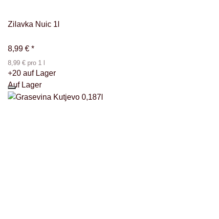
Zilavka Nuic 1l
8,99 €
*
8,99 € pro 1 l
+20 auf Lager
Auf Lager