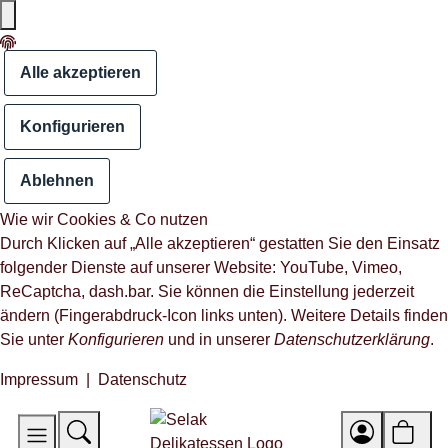
Alle akzeptieren
Konfigurieren
Ablehnen
Wie wir Cookies & Co nutzen
Durch Klicken auf „Alle akzeptieren“ gestatten Sie den Einsatz
folgender Dienste auf unserer Website: YouTube, Vimeo,
ReCaptcha, dash.bar. Sie können die Einstellung jederzeit
ändern (Fingerabdruck-Icon links unten). Weitere Details finden
Sie unter
Konfigurieren
und in unserer
Datenschutzerklärung
.
Impressum
|
Datenschutz