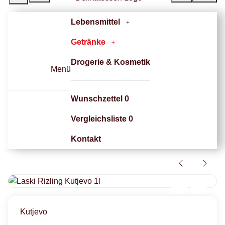
Lebensmittel
Getränke
Drogerie & Kosmetik
Menü
Wunschzettel
0
Vergleichsliste
0
Kontakt
Kutjevo