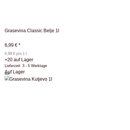
Grasevina Classic Belje 1l
6,99 €
*
6,99 € pro 1 l
+20 auf Lager
Lieferzeit:
3 - 5 Werktage
Auf Lager