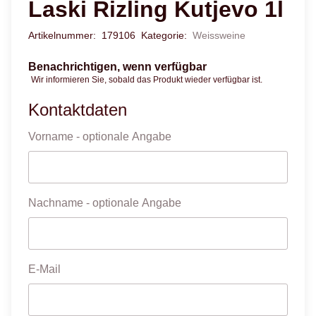
Laski Rizling Kutjevo 1l
Artikelnummer:
179106
Kategorie:
Weissweine
Benachrichtigen, wenn verfügbar
Wir informieren Sie, sobald das Produkt wieder verfügbar ist.
Kontaktdaten
Vorname
- optionale Angabe
Nachname
- optionale Angabe
E-Mail