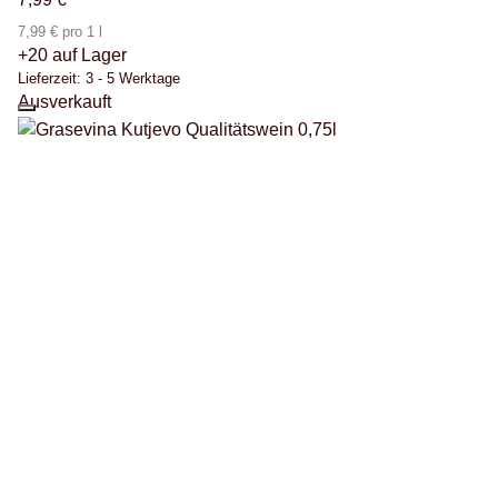
7,99 € pro 1 l
+20 auf Lager
Lieferzeit:
3 - 5 Werktage
Ausverkauft