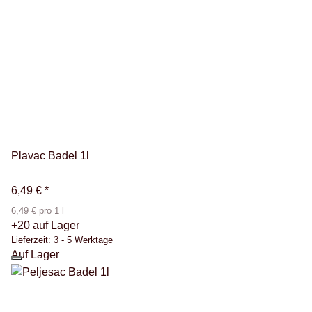
Plavac Badel 1l
6,49 €
*
6,49 € pro 1 l
+20 auf Lager
Lieferzeit:
3 - 5 Werktage
Auf Lager