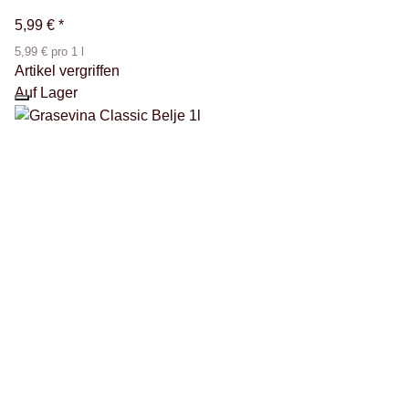
5,99 €
*
5,99 € pro 1 l
Artikel vergriffen
Auf Lager