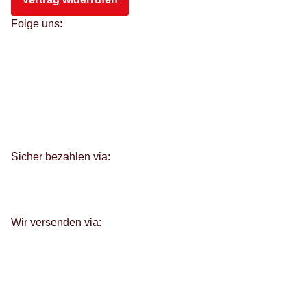
Folge uns:
Sicher bezahlen via:
Wir versenden via: