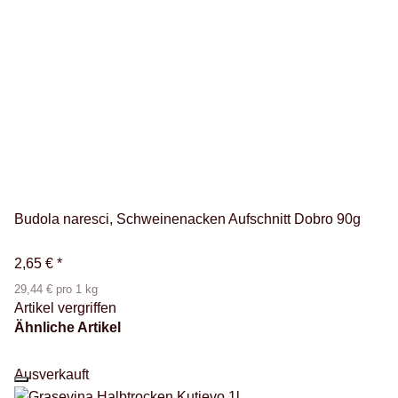
Budola naresci, Schweinenacken Aufschnitt Dobro 90g
2,65 €
*
29,44 € pro 1 kg
Artikel vergriffen
Ähnliche Artikel
Ausverkauft