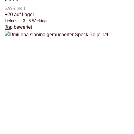
6,99 € pro 1 l
+20 auf Lager
Lieferzeit:
3 - 5 Werktage
Top bewertet