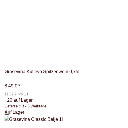
Grasevina Kutjevo Spitzenwein 0,75l
8,49 €
*
11,32 € pro 1 l
+20 auf Lager
Lieferzeit:
3 - 5 Werktage
Auf Lager