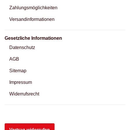
Zahlungsmöglichkeiten
Versandinformationen
Gesetzliche Informationen
Datenschutz
AGB
Sitemap
Impressum
Widerrufsrecht
Vertrag widerrufen