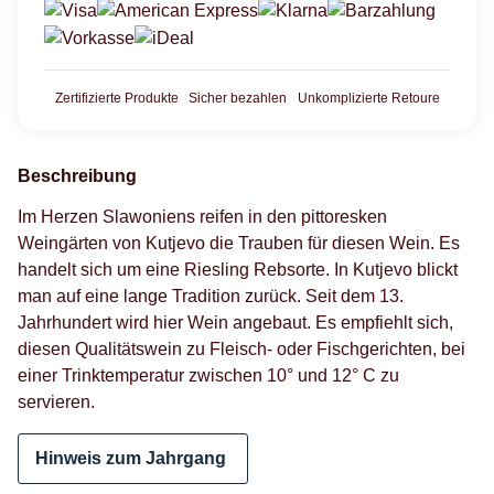
Zertifizierte Produkte
Sicher bezahlen
Unkomplizierte Retoure
Beschreibung
Im Herzen Slawoniens reifen in den pittoresken
Weingärten von Kutjevo die Trauben für diesen Wein. Es
handelt sich um eine Riesling Rebsorte. In Kutjevo blickt
man auf eine lange Tradition zurück. Seit dem 13.
Jahrhundert wird hier Wein angebaut. Es empfiehlt sich,
diesen Qualitätswein zu Fleisch- oder Fischgerichten, bei
einer Trinktemperatur zwischen 10° und 12° C zu
servieren.
Hinweis zum Jahrgang