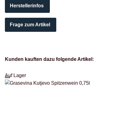
Herstellerinfos
Frage zum Artikel
Kunden kauften dazu folgende Artikel:
Auf Lager