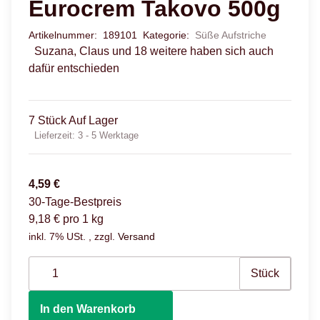
Eurocrem Takovo 500g
Artikelnummer:
189101
Kategorie:
Süße Aufstriche
Suzana, Claus und 18 weitere haben sich auch
dafür entschieden
7 Stück Auf Lager
Lieferzeit:
3 - 5 Werktage
4,59 €
30-Tage-Bestpreis
9,18 € pro 1 kg
inkl. 7% USt. , zzgl.
Versand
Stück
In den Warenkorb