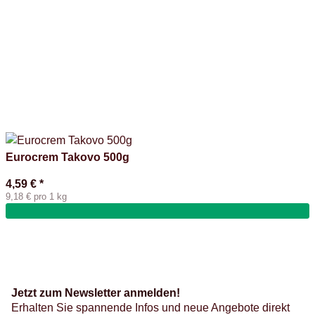
Eurocrem Takovo 500g
4,59 €
*
9,18 € pro 1 kg
Jetzt zum Newsletter anmelden!
Erhalten Sie spannende Infos und neue Angebote direkt