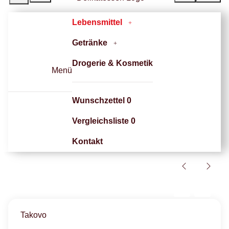
Lebensmittel
Getränke
Drogerie & Kosmetik
Menü
Wunschzettel
0
Vergleichsliste
0
Kontakt
Takovo