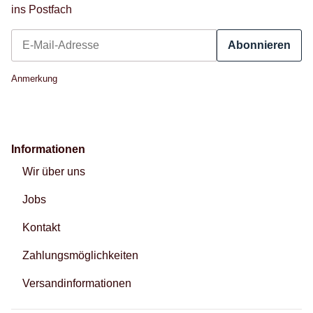
ins Postfach
Abonnieren
Newsletter Abonnieren
Anmerkung
Informationen
Wir über uns
Jobs
Kontakt
Zahlungsmöglichkeiten
Versandinformationen