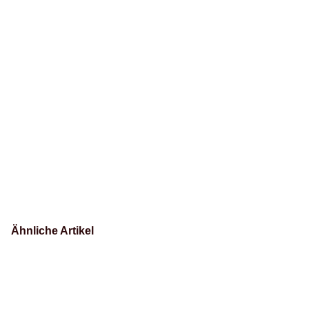
Ähnliche Artikel