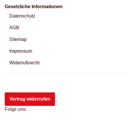
Gesetzliche Informationen
Datenschutz
AGB
Sitemap
Impressum
Widerrufsrecht
Vertrag widerrufen
Folge uns: