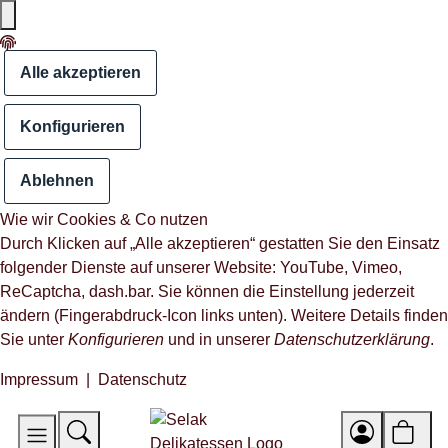
Alle akzeptieren
Konfigurieren
Ablehnen
Wie wir Cookies & Co nutzen
Durch Klicken auf „Alle akzeptieren“ gestatten Sie den Einsatz
folgender Dienste auf unserer Website: YouTube, Vimeo,
ReCaptcha, dash.bar. Sie können die Einstellung jederzeit
ändern (Fingerabdruck-Icon links unten). Weitere Details finden
Sie unter
Konfigurieren
und in unserer
Datenschutzerklärung
.
Impressum
|
Datenschutz