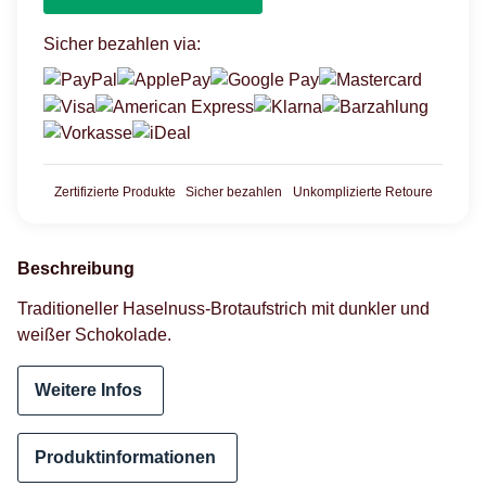
Sicher bezahlen via:
Zertifizierte Produkte
Sicher bezahlen
Unkomplizierte Retoure
Beschreibung
Traditioneller Haselnuss-Brotaufstrich mit dunkler und
weißer Schokolade.
Weitere Infos
Produktinformationen