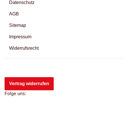
Datenschutz
AGB
Sitemap
Impressum
Widerrufsrecht
Vertrag widerrufen
Folge uns: