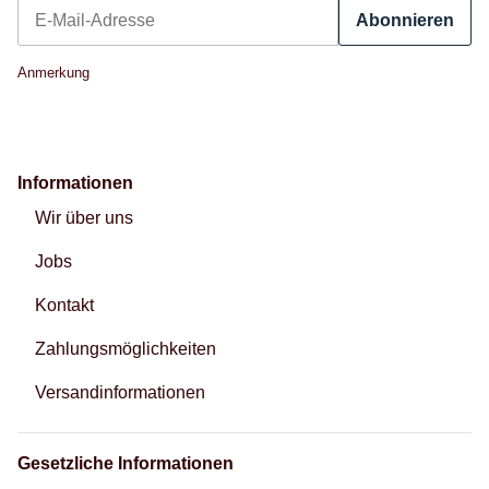
Abonnieren
Newsletter Abonnieren
Anmerkung
Informationen
Wir über uns
Jobs
Kontakt
Zahlungsmöglichkeiten
Versandinformationen
Gesetzliche Informationen