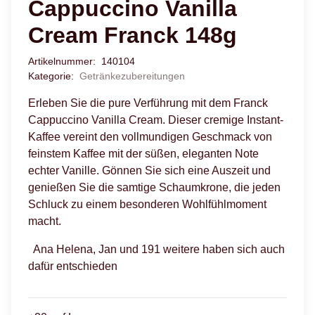
Cappuccino Vanilla
Cream Franck 148g
Artikelnummer:
140104
Kategorie:
Getränkezubereitungen
Erleben Sie die pure Verführung mit dem Franck
Cappuccino Vanilla Cream. Dieser cremige Instant-
Kaffee vereint den vollmundigen Geschmack von
feinstem Kaffee mit der süßen, eleganten Note
echter Vanille. Gönnen Sie sich eine Auszeit und
genießen Sie die samtige Schaumkrone, die jeden
Schluck zu einem besonderen Wohlfühlmoment
macht.
Ana Helena, Jan und 191 weitere haben sich auch
dafür entschieden