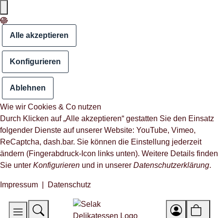
Alle akzeptieren
Konfigurieren
Ablehnen
Wie wir Cookies & Co nutzen
Durch Klicken auf „Alle akzeptieren“ gestatten Sie den Einsatz
folgender Dienste auf unserer Website: YouTube, Vimeo,
ReCaptcha, dash.bar. Sie können die Einstellung jederzeit
ändern (Fingerabdruck-Icon links unten). Weitere Details finden
Sie unter
Konfigurieren
und in unserer
Datenschutzerklärung
.
Impressum
|
Datenschutz