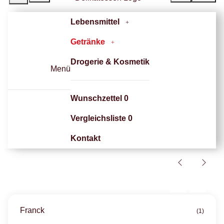
Lebensmittel
Getränke
Drogerie & Kosmetik
Menü
Wunschzettel
0
Vergleichsliste
0
Kontakt
Franck
(1)