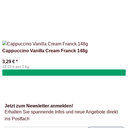
Cappuccino Vanilla Cream Franck 148g
3,29 €
*
22,23 € pro 1 kg
Jetzt zum Newsletter anmelden!
Erhalten Sie spannende Infos und neue Angebote direkt
ins Postfach