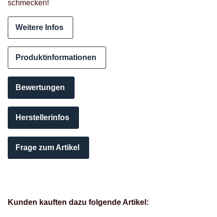
schmecken!
Weitere Infos
Produktinformationen
Bewertungen
Herstellerinfos
Frage zum Artikel
Kunden kauften dazu folgende Artikel: