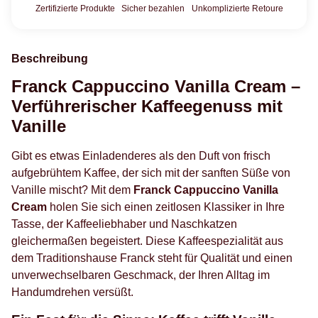
Zertifizierte Produkte
Sicher bezahlen
Unkomplizierte Retoure
Beschreibung
Franck Cappuccino Vanilla Cream –
Verführerischer Kaffeegenuss mit
Vanille
Gibt es etwas Einladenderes als den Duft von frisch
aufgebrühtem Kaffee, der sich mit der sanften Süße von
Vanille mischt? Mit dem
Franck Cappuccino Vanilla
Cream
holen Sie sich einen zeitlosen Klassiker in Ihre
Tasse, der Kaffeeliebhaber und Naschkatzen
gleichermaßen begeistert. Diese Kaffeespezialität aus
dem Traditionshause Franck steht für Qualität und einen
unverwechselbaren Geschmack, der Ihren Alltag im
Handumdrehen versüßt.