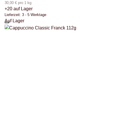
30,00 € pro 1 kg
+20 auf Lager
Lieferzeit:
3 - 5 Werktage
Auf Lager