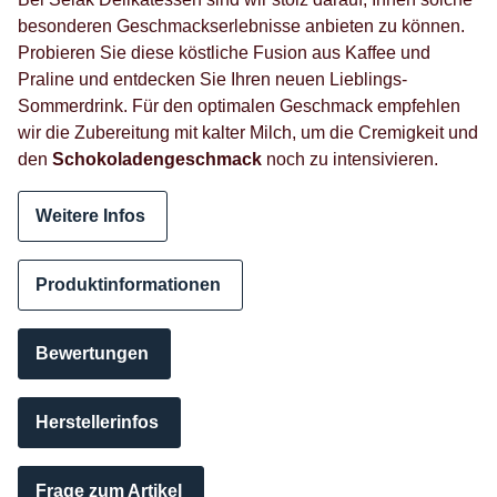
besonderen Geschmackserlebnisse anbieten zu können.
Probieren Sie diese köstliche Fusion aus Kaffee und
Praline und entdecken Sie Ihren neuen Lieblings-
Sommerdrink. Für den optimalen Geschmack empfehlen
wir die Zubereitung mit kalter Milch, um die Cremigkeit und
den
Schokoladengeschmack
noch zu intensivieren.
Weitere Infos
Produktinformationen
Bewertungen
Herstellerinfos
Frage zum Artikel