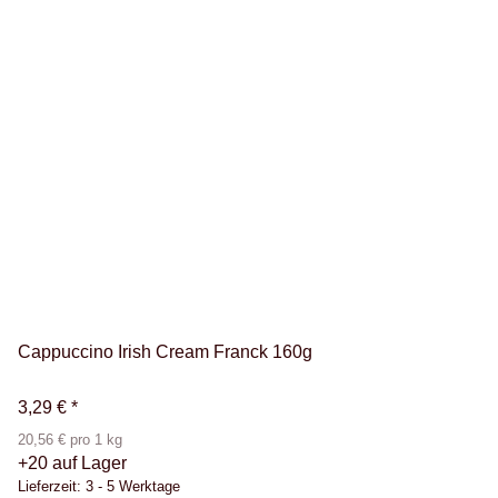
Cappuccino Irish Cream Franck 160g
3,29 €
*
20,56 € pro 1 kg
+20 auf Lager
Lieferzeit:
3 - 5 Werktage