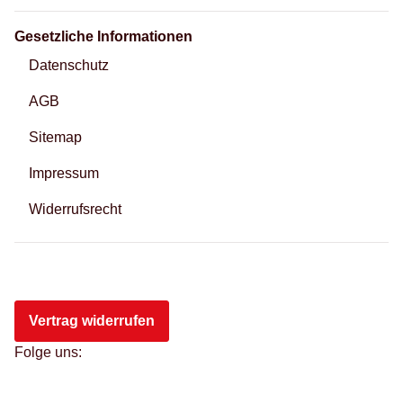
Gesetzliche Informationen
Datenschutz
AGB
Sitemap
Impressum
Widerrufsrecht
Vertrag widerrufen
Folge uns: