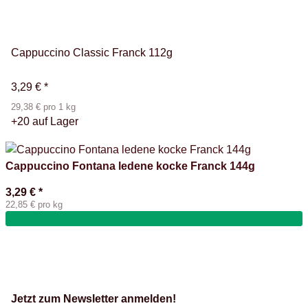
Cappuccino Classic Franck 112g
3,29 €
*
29,38 € pro 1 kg
+20 auf Lager
Cappuccino Fontana ledene kocke Franck 144g
3,29 €
*
22,85 € pro kg
Jetzt zum Newsletter anmelden!