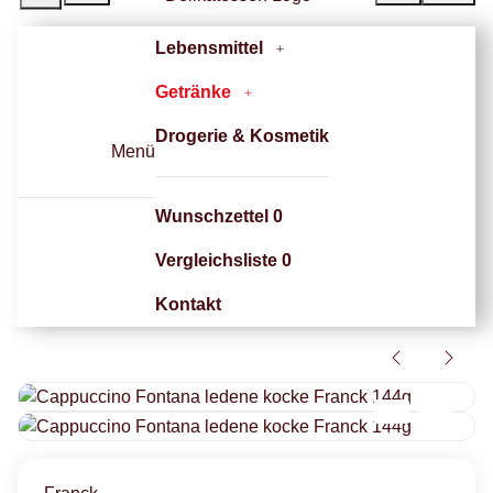
Lebensmittel
Getränke
Drogerie & Kosmetik
Menü
Wunschzettel
0
Vergleichsliste
0
Kontakt