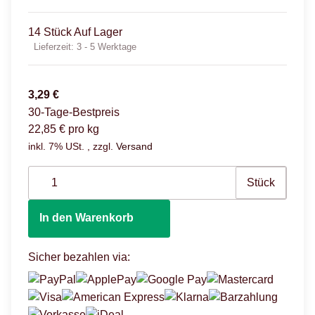
14 Stück Auf Lager
Lieferzeit:
3 - 5 Werktage
3,29 €
30-Tage-Bestpreis
22,85 € pro kg
inkl. 7% USt. , zzgl.
Versand
Stück
In den Warenkorb
Sicher bezahlen via: