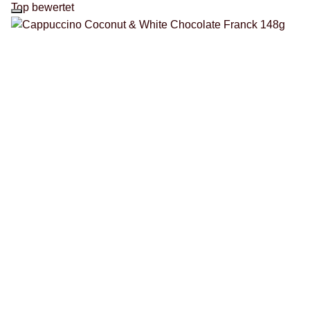
Top bewertet