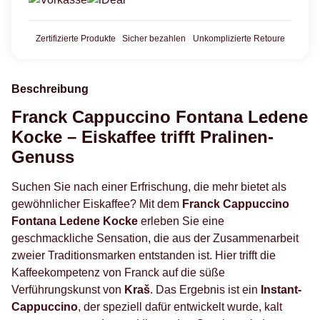
Zertifizierte Produkte
Sicher bezahlen
Unkomplizierte Retoure
Beschreibung
Franck Cappuccino Fontana Ledene
Kocke – Eiskaffee trifft Pralinen-
Genuss
Suchen Sie nach einer Erfrischung, die mehr bietet als
gewöhnlicher Eiskaffee? Mit dem
Franck Cappuccino
Fontana Ledene Kocke
erleben Sie eine
geschmackliche Sensation, die aus der Zusammenarbeit
zweier Traditionsmarken entstanden ist. Hier trifft die
Kaffeekompetenz von Franck auf die süße
Verführungskunst von
Kraš
. Das Ergebnis ist ein
Instant-
Cappuccino
, der speziell dafür entwickelt wurde, kalt