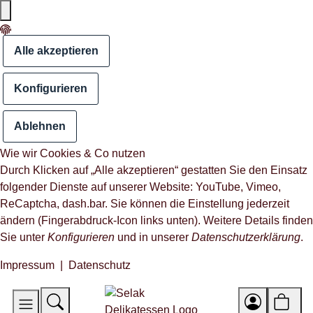
Alle akzeptieren
Konfigurieren
Ablehnen
Wie wir Cookies & Co nutzen
Durch Klicken auf „Alle akzeptieren“ gestatten Sie den Einsatz
folgender Dienste auf unserer Website: YouTube, Vimeo,
ReCaptcha, dash.bar. Sie können die Einstellung jederzeit
ändern (Fingerabdruck-Icon links unten). Weitere Details finden
Sie unter
Konfigurieren
und in unserer
Datenschutzerklärung
.
Impressum
|
Datenschutz