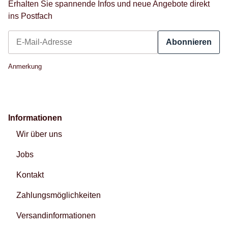
Erhalten Sie spannende Infos und neue Angebote direkt
ins Postfach
Abonnieren
Newsletter Abonnieren
Anmerkung
Informationen
Wir über uns
Jobs
Kontakt
Zahlungsmöglichkeiten
Versandinformationen