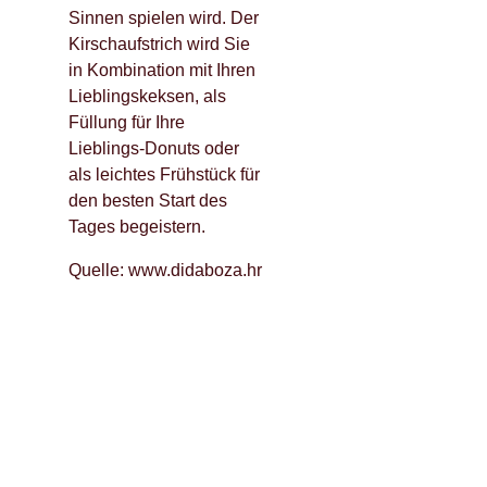
Sinnen spielen wird. Der
Kirschaufstrich wird Sie
in Kombination mit Ihren
Lieblingskeksen, als
Füllung für Ihre
Lieblings-Donuts oder
als leichtes Frühstück für
den besten Start des
Tages begeistern.
Quelle: www.didaboza.hr