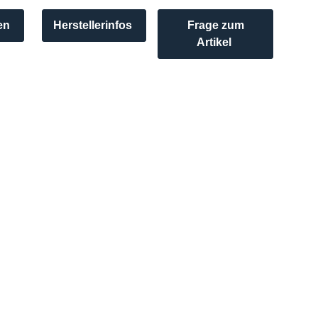
en
Herstellerinfos
Frage zum
Artikel