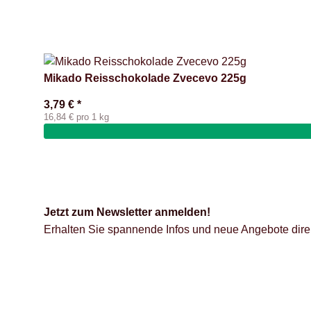
Mikado Reisschokolade Zvecevo 225g
3,79 €
*
16,84 € pro 1 kg
Jetzt zum Newsletter anmelden!
Erhalten Sie spannende Infos und neue Angebote direk