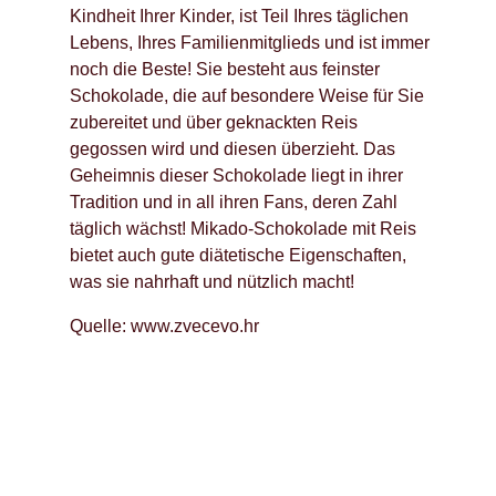
Kindheit Ihrer Kinder, ist Teil Ihres täglichen
Lebens, Ihres Familienmitglieds und ist immer
noch die Beste! Sie besteht aus feinster
Schokolade, die auf besondere Weise für Sie
zubereitet und über geknackten Reis
gegossen wird und diesen überzieht. Das
Geheimnis dieser Schokolade liegt in ihrer
Tradition und in all ihren Fans, deren Zahl
täglich wächst! Mikado-Schokolade mit Reis
bietet auch gute diätetische Eigenschaften,
was sie nahrhaft und nützlich macht!
Quelle: www.zvecevo.hr