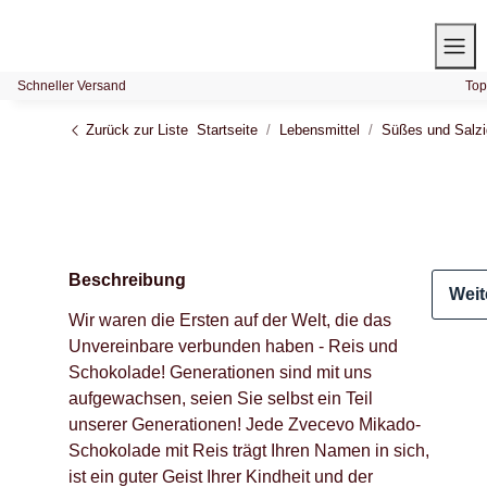
Schneller Versand
Top
Zurück zur Liste
Startseite
Lebensmittel
Süßes und Salz
Beschreibung
Weit
Wir waren die Ersten auf der Welt, die das
Unvereinbare verbunden haben - Reis und
Schokolade! Generationen sind mit uns
aufgewachsen, seien Sie selbst ein Teil
unserer Generationen! Jede Zvecevo Mikado-
Schokolade mit Reis trägt Ihren Namen in sich,
ist ein guter Geist Ihrer Kindheit und der