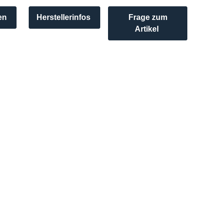
en
Herstellerinfos
Frage zum
Artikel