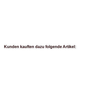
Kunden kauften dazu folgende Artikel: