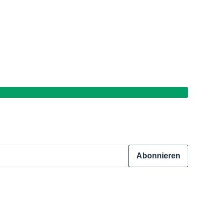
Abonnieren