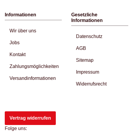
Informationen
Gesetzliche
Informationen
Wir über uns
Datenschutz
Jobs
AGB
Kontakt
Sitemap
Zahlungsmöglichkeiten
Impressum
Versandinformationen
Widerrufsrecht
Vertrag widerrufen
Folge uns: