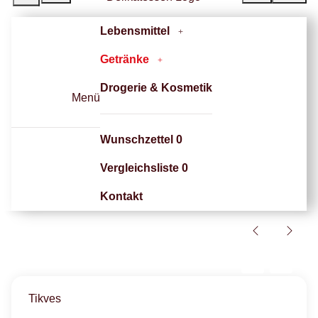
Lebensmittel
Getränke
Drogerie & Kosmetik
Menü
Wunschzettel
0
Vergleichsliste
0
Kontakt
Tikves