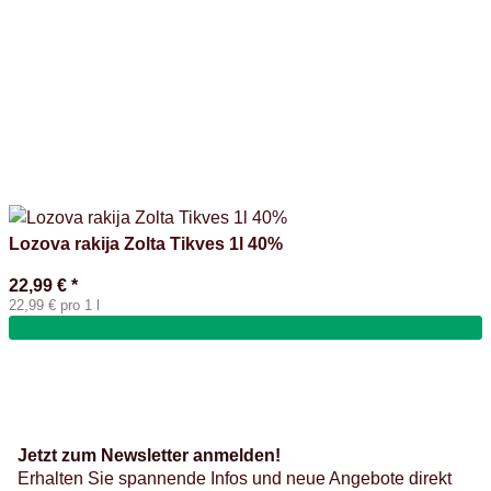
Lozova rakija Zolta Tikves 1l 40%
22,99 €
*
22,99 € pro 1 l
Jetzt zum Newsletter anmelden!
Erhalten Sie spannende Infos und neue Angebote direkt