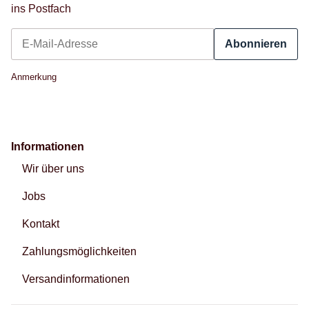
ins Postfach
Abonnieren
Newsletter Abonnieren
Anmerkung
Informationen
Wir über uns
Jobs
Kontakt
Zahlungsmöglichkeiten
Versandinformationen