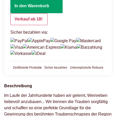
In den Warenkorb
Verkauf ab 18!
Sicher bezahlen via:
Zertifizierte Produkte
Sicher bezahlen
Unkomplizierte Retoure
Beschreibung
Im Laufe der Jahrhunderte haben wir gelernt, Weinreben
liebevoll anzubauen... Wir trennen die Trauben sorgfältig
und schaffen so eine perfekte Grundlage für die
Gewinnung des berühmten Traubenschnapses der Region