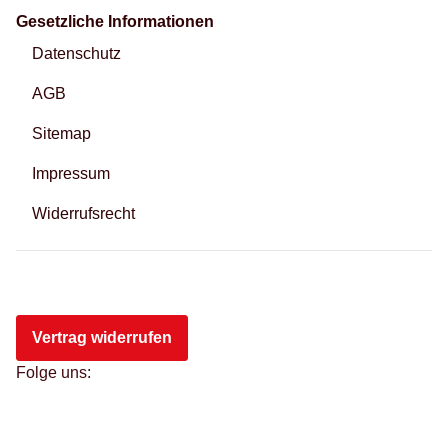
Gesetzliche Informationen
Datenschutz
AGB
Sitemap
Impressum
Widerrufsrecht
Vertrag widerrufen
Folge uns: