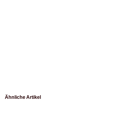
Ähnliche Artikel