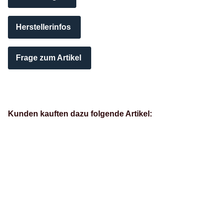
Herstellerinfos
Frage zum Artikel
Kunden kauften dazu folgende Artikel: