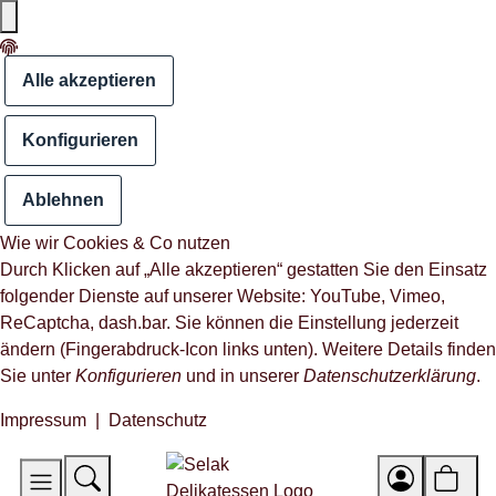
Alle akzeptieren
Konfigurieren
Ablehnen
Wie wir Cookies & Co nutzen
Durch Klicken auf „Alle akzeptieren“ gestatten Sie den Einsatz
folgender Dienste auf unserer Website: YouTube, Vimeo,
ReCaptcha, dash.bar. Sie können die Einstellung jederzeit
ändern (Fingerabdruck-Icon links unten). Weitere Details finden
Sie unter
Konfigurieren
und in unserer
Datenschutzerklärung
.
Impressum
|
Datenschutz