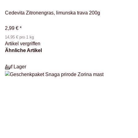
Cedevita Zitronengras, limunska trava 200g
2,99 €
*
14,95 € pro 1 kg
Artikel vergriffen
Ähnliche Artikel
Auf Lager