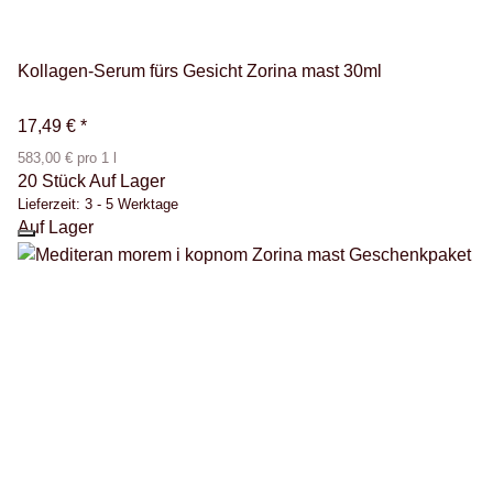
Kollagen-Serum fürs Gesicht Zorina mast 30ml
17,49 €
*
583,00 € pro 1 l
20 Stück Auf Lager
Lieferzeit:
3 - 5 Werktage
Auf Lager