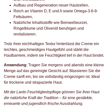
Aufbau und Regeneration neuer Hautzellen,
Reich an Vitamin D, E und A sowie Omega-3-6-9-
Fettsäuren,
Natürliche Inhaltsstoffe wie Beinwellwurzel,
Ringelblume und Olivenöl beruhigen und
revitalisieren.
Trotz ihrer reichhaltigen Textur hinterlässt die Creme ein
leichtes, geschmeidiges Hautgefühl und stärkt die
Hautbarriere, indem sie Feuchtigkeit tief in der Haut bindet.
Anwendung
: Tragen Sie morgens und abends eine kleine
Menge auf das gereinigte Gesicht auf. Massieren Sie die
Creme sanft ein, bis sie vollständig eingezogen ist. Ideal
für trockene und strapazierte Haut.
Mit der Lardo Feuchtigkeitspflege gönnen Sie Ihrer Haut
die natürliche Kraft der Tradition – für eine gestärkte,
erneuerte und jugendlich frische Ausstrahlung.