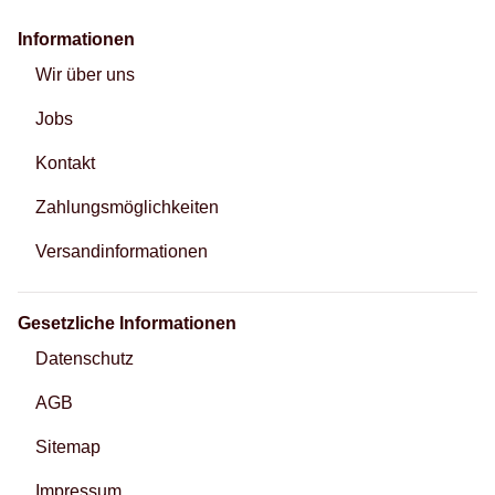
Informationen
Wir über uns
Jobs
Kontakt
Zahlungsmöglichkeiten
Versandinformationen
Gesetzliche Informationen
Datenschutz
AGB
Sitemap
Impressum