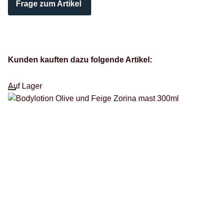
Frage zum Artikel
Kunden kauften dazu folgende Artikel:
Auf Lager