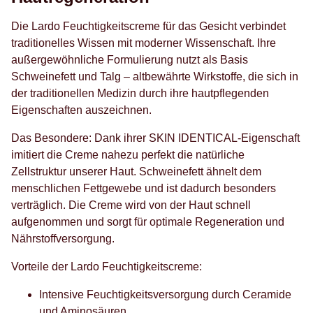
Die Lardo Feuchtigkeitscreme für das Gesicht verbindet
traditionelles Wissen mit moderner Wissenschaft. Ihre
außergewöhnliche Formulierung nutzt als Basis
Schweinefett und Talg – altbewährte Wirkstoffe, die sich in
der traditionellen Medizin durch ihre hautpflegenden
Eigenschaften auszeichnen.
Das Besondere: Dank ihrer SKIN IDENTICAL-Eigenschaft
imitiert die Creme nahezu perfekt die natürliche
Zellstruktur unserer Haut. Schweinefett ähnelt dem
menschlichen Fettgewebe und ist dadurch besonders
verträglich. Die Creme wird von der Haut schnell
aufgenommen und sorgt für optimale Regeneration und
Nährstoffversorgung.
Vorteile der Lardo Feuchtigkeitscreme:
Intensive Feuchtigkeitsversorgung durch Ceramide
und Aminosäuren,