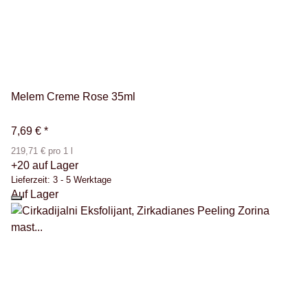
Melem Creme Rose 35ml
7,69 €
*
219,71 € pro 1 l
+20 auf Lager
Lieferzeit:
3 - 5 Werktage
Auf Lager