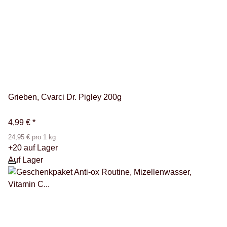
Grieben, Cvarci Dr. Pigley 200g
4,99 €
*
24,95 € pro 1 kg
+20 auf Lager
Auf Lager