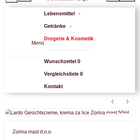
Lebensmittel
Getränke
Drogerie & Kosmetik
Menü
Wunschzettel
0
Vergleichsliste
0
Kontakt
Zorina mast d.o.o.