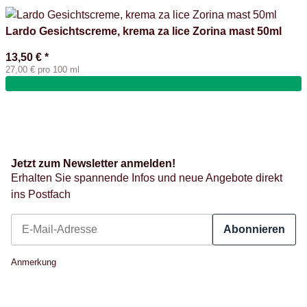
Lardo Gesichtscreme, krema za lice Zorina mast 50ml
13,50 €
*
27,00 € pro 100 ml
Jetzt zum Newsletter anmelden!
Erhalten Sie spannende Infos und neue Angebote direkt
ins Postfach
Abonnieren
Newsletter Abonnieren
Anmerkung