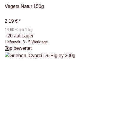
Vegeta Natur 150g
2,19 €
*
14,60 € pro 1 kg
+20 auf Lager
Lieferzeit:
3 - 5 Werktage
Top bewertet