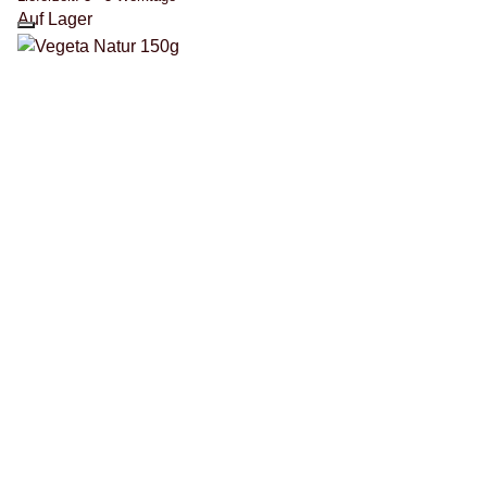
Auf Lager