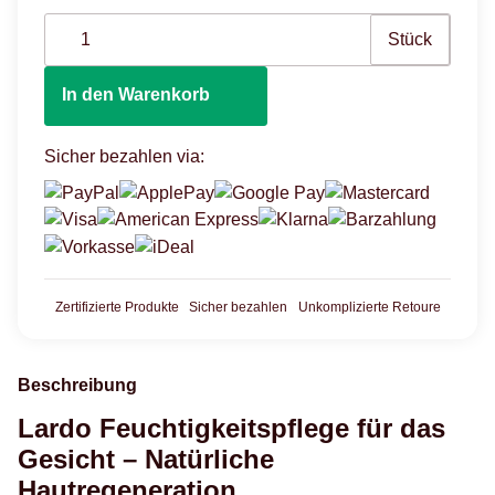
Stück
In den Warenkorb
Sicher bezahlen via:
Zertifizierte Produkte
Sicher bezahlen
Unkomplizierte Retoure
Beschreibung
Lardo Feuchtigkeitspflege für das
Gesicht – Natürliche
Hautregeneration