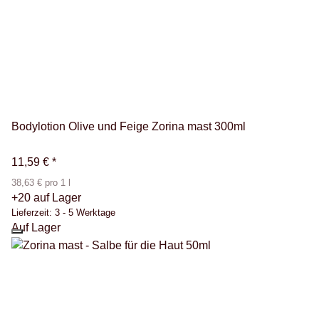
Bodylotion Olive und Feige Zorina mast 300ml
11,59 €
*
38,63 € pro 1 l
+20 auf Lager
Lieferzeit:
3 - 5 Werktage
Auf Lager