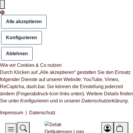
Alle akzeptieren
Konfigurieren
Ablehnen
Wie wir Cookies & Co nutzen
Durch Klicken auf „Alle akzeptieren“ gestatten Sie den Einsatz
folgender Dienste auf unserer Website: YouTube, Vimeo,
ReCaptcha, dash.bar. Sie können die Einstellung jederzeit
ändern (Fingerabdruck-Icon links unten). Weitere Details finden
Sie unter
Konfigurieren
und in unserer
Datenschutzerklärung
.
Impressum
|
Datenschutz