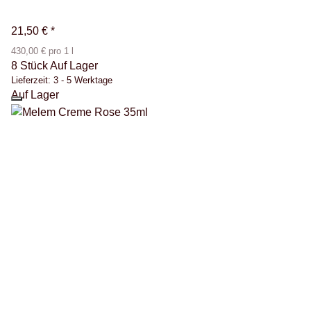
21,50 €
*
430,00 € pro 1 l
8 Stück Auf Lager
Lieferzeit:
3 - 5 Werktage
Auf Lager