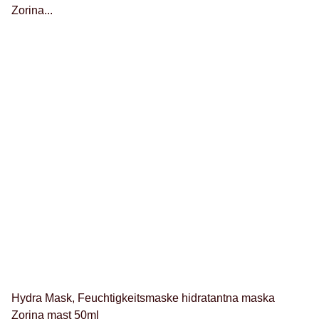
Hydra Mask, Feuchtigkeitsmaske hidratantna maska
Zorina mast 50ml