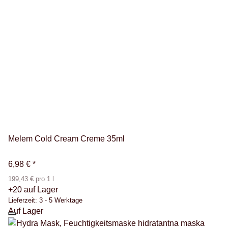
Melem Cold Cream Creme 35ml
6,98 €
*
199,43 € pro 1 l
+20 auf Lager
Lieferzeit:
3 - 5 Werktage
Auf Lager