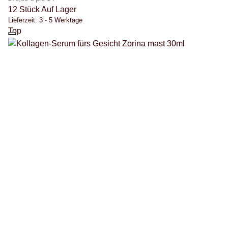
12 Stück Auf Lager
Lieferzeit:
3 - 5 Werktage
Top