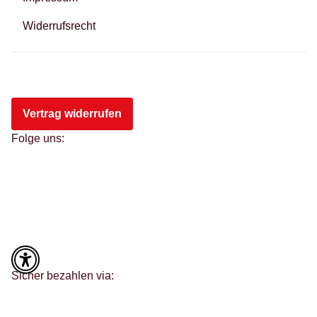
Widerrufsrecht
Vertrag widerrufen
Folge uns:
Sicher bezahlen via: