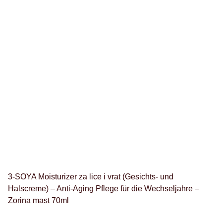
3-SOYA Moisturizer za lice i vrat (Gesichts- und
Halscreme) – Anti-Aging Pflege für die Wechseljahre –
Zorina mast 70ml