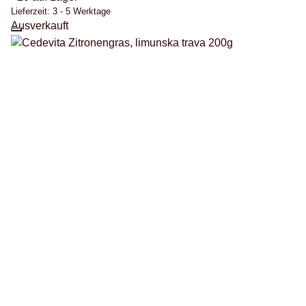
Lieferzeit:
3 - 5 Werktage
Ausverkauft