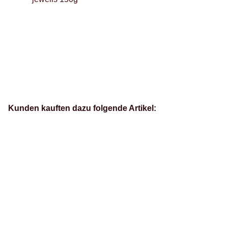
Kunden kauften dazu folgende Artikel: