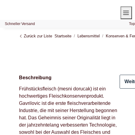
Schneller Versand
Top
Zurück zur Liste
Startseite
Lebensmittel
Konserven & Fer
Beschreibung
Weit
Frühstücksfleisch (mesni dorucak) ist ein
hochwertiges Fleischkonservenprodukt.
Gavrilovic ist die erste fleischverarbeitende
Industrie, die mit seiner Herstellung begonnen
hat. Das Geheimnis seiner Originalität liegt in
der jahrzehntelang verbesserten Technologie,
sowohl bei der Auswahl des Fleisches und