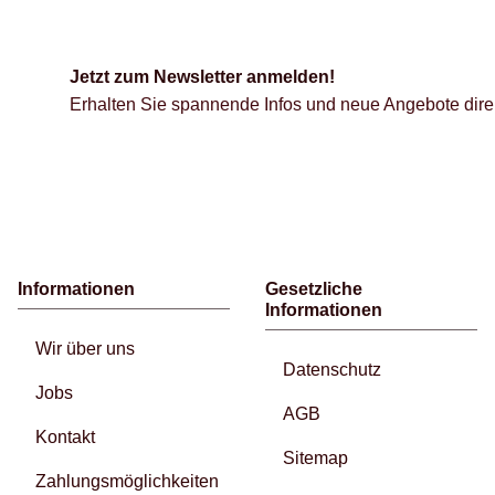
Jetzt zum Newsletter anmelden!
Erhalten Sie spannende Infos und neue Angebote direk
Informationen
Gesetzliche
Informationen
Wir über uns
Datenschutz
Jobs
AGB
Kontakt
Sitemap
Zahlungsmöglichkeiten