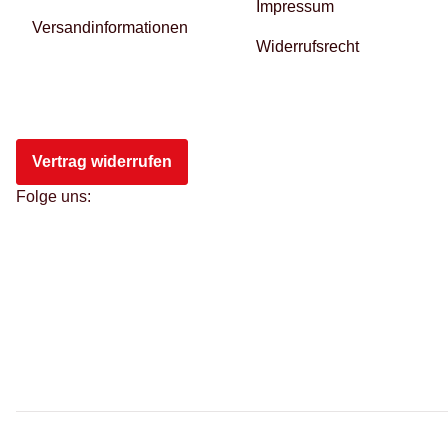
Impressum
Versandinformationen
Widerrufsrecht
Vertrag widerrufen
Folge uns: