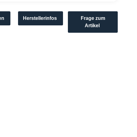
en
Herstellerinfos
Frage zum
Artikel