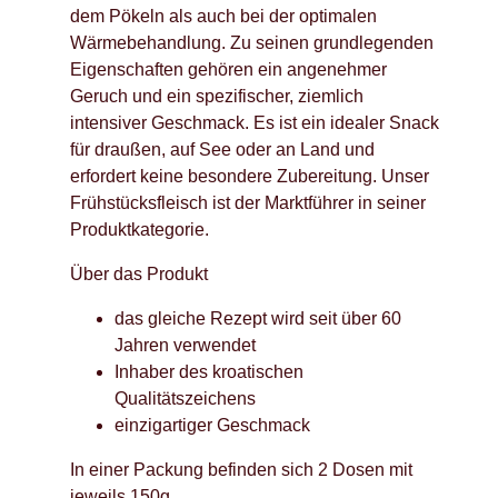
dem Pökeln als auch bei der optimalen
Wärmebehandlung. Zu seinen grundlegenden
Eigenschaften gehören ein angenehmer
Geruch und ein spezifischer, ziemlich
intensiver Geschmack. Es ist ein idealer Snack
für draußen, auf See oder an Land und
erfordert keine besondere Zubereitung. Unser
Frühstücksfleisch ist der Marktführer in seiner
Produktkategorie.
Über das Produkt
das gleiche Rezept wird seit über 60
Jahren verwendet
Inhaber des kroatischen
Qualitätszeichens
einzigartiger Geschmack
In einer Packung befinden sich 2 Dosen mit
jeweils 150g