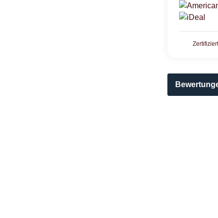
Zertifizie
Bewertung