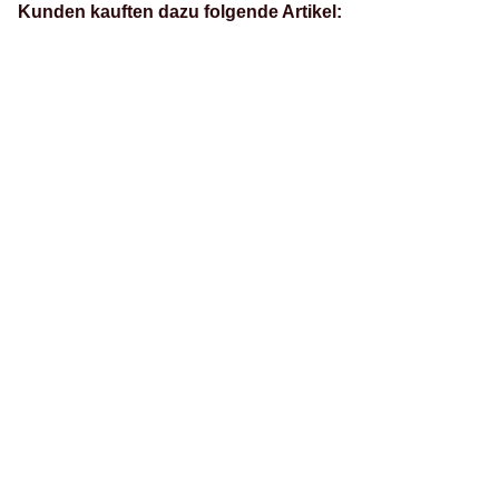
Kunden kauften dazu folgende Artikel: