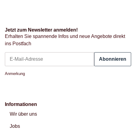
Jetzt zum Newsletter anmelden!
Erhalten Sie spannende Infos und neue Angebote direkt
ins Postfach
Abonnieren
Newsletter Abonnieren
Anmerkung
Informationen
Wir über uns
Jobs