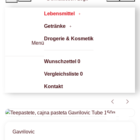
Lebensmittel
Getränke
Drogerie & Kosmetik
Menü
Wunschzettel
0
Vergleichsliste
0
Kontakt
Gavrilovic