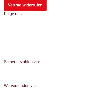
Vertrag widerrufen
Folge uns:
Sicher bezahlen via:
Wir versenden via: