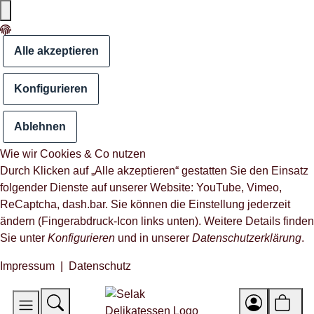
Alle akzeptieren
Konfigurieren
Ablehnen
Wie wir Cookies & Co nutzen
Durch Klicken auf „Alle akzeptieren“ gestatten Sie den Einsatz
folgender Dienste auf unserer Website: YouTube, Vimeo,
ReCaptcha, dash.bar. Sie können die Einstellung jederzeit
ändern (Fingerabdruck-Icon links unten). Weitere Details finden
Sie unter
Konfigurieren
und in unserer
Datenschutzerklärung
.
Impressum
|
Datenschutz