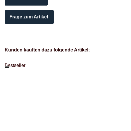
Frage zum Artikel
Kunden kauften dazu folgende Artikel:
Bestseller