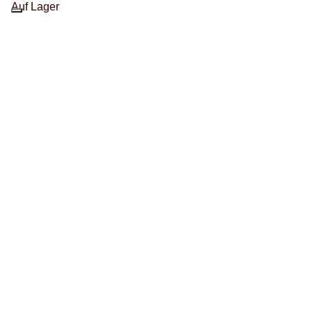
Auf Lager