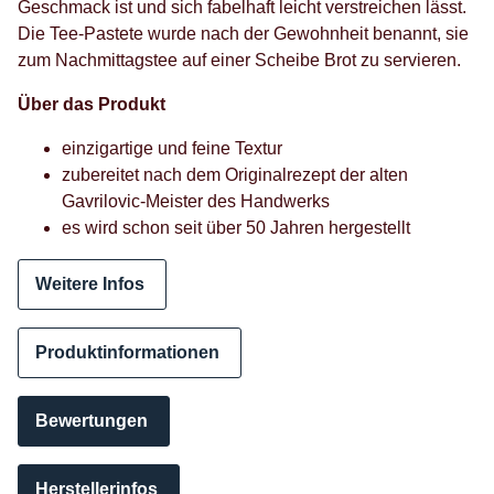
Geschmack ist und sich fabelhaft leicht verstreichen lässt.
Die Tee-Pastete wurde nach der Gewohnheit benannt, sie
zum Nachmittagstee auf einer Scheibe Brot zu servieren.
Über das Produkt
einzigartige und feine Textur
zubereitet nach dem Originalrezept der alten
Gavrilovic-Meister des Handwerks
es wird schon seit über 50 Jahren hergestellt
Weitere Infos
Produktinformationen
Bewertungen
Herstellerinfos