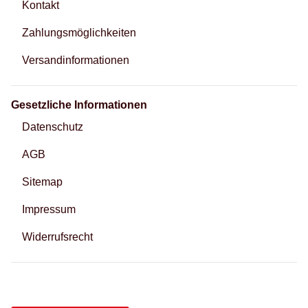
Kontakt
Zahlungsmöglichkeiten
Versandinformationen
Gesetzliche Informationen
Datenschutz
AGB
Sitemap
Impressum
Widerrufsrecht