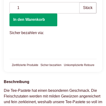
Stück
In den Warenkorb
Sicher bezahlen via:
Zertifizierte Produkte
Sicher bezahlen
Unkomplizierte Retoure
Beschreibung
Die Tee-Pastete hat einen besonderen Geschmack. Die
Fleischzutaten werden mit milden Gewürzen angereichert
und fein zerkleinert, weshalb unsere Tee-Pastete so voll im